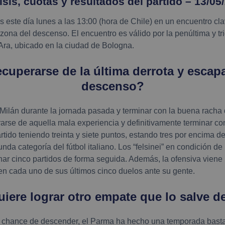
sis, cuotas y resultados del partido – 13/05
 este día lunes a las 13:00 (hora de Chile) en un encuentro cl
 zona del descenso. El encuentro es válido por la penúltima y t
’Ara, ubicado en la ciudad de Bologna.
cuperarse de la última derrota y escapa
descenso?
 Milán durante la jornada pasada y terminar con la buena racha q
arse de aquella mala experiencia y definitivamente terminar con 
artido teniendo treinta y siete puntos, estando tres por encima d
nda categoría del fútbol italiano. Los “felsinei” en condición d
nar cinco partidos de forma seguida. Además, la ofensiva vien
n cada uno de sus últimos cinco duelos ante su gente.
uiere lograr otro empate que lo salve d
a chance de descender, el Parma ha hecho una temporada basta