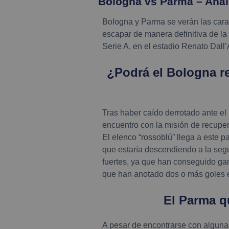
Bologna vs Parma – Análi
Bologna y Parma se verán las caras
escapar de manera definitiva de la
Serie A, en el estadio Renato Dall
¿Podrá el Bologna re
Tras haber caído derrotado ante el
encuentro con la misión de recuper
El elenco “rossoblú” llega a este p
que estaría descendiendo a la segu
fuertes, ya que han conseguido ga
que han anotado dos o más goles e
El Parma q
A pesar de encontrarse con algun