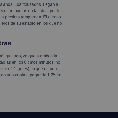
s años. Los “cruzados” llegan a
y ocho puntos en la tabla, por lo
e la próxima temporada. El elenco
 lejos de su estadio en los que no
dras
ará igualado, ya que a ambos la
tablas en los últimos minutos, no
de (-1.5 goles), lo que da una
e da una cuota a pagar de 1.25 en