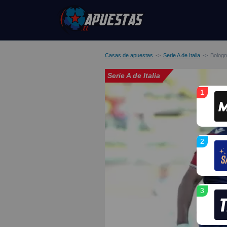
Casas de apuestas
Serie A de Italia
Bologn
Serie A de Italia
1
2
3