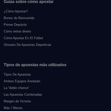
Guías sobre cómo apostar
¿Cómo Apostar?
Bonos de Bienvenida
Primer Depósito
Cómo retirar dinero
Cómo Apostar En El Fútbol
Glosario De Apuestas Deportivas
Tipos de apuestas más utilizados
Tipos De Apuestas
Ambos Equipos Anotarán
La “doble chance”
Las Apuestas Combinadas
Margen de Victoria
Más / Menos