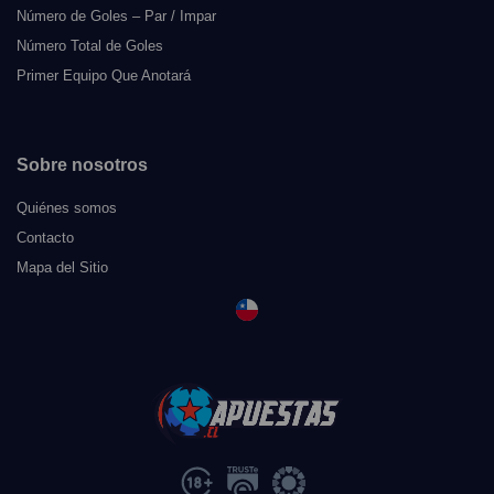
Número de Goles – Par / Impar
Número Total de Goles
Primer Equipo Que Anotará
Sobre nosotros
Quiénes somos
Contacto
Mapa del Sitio