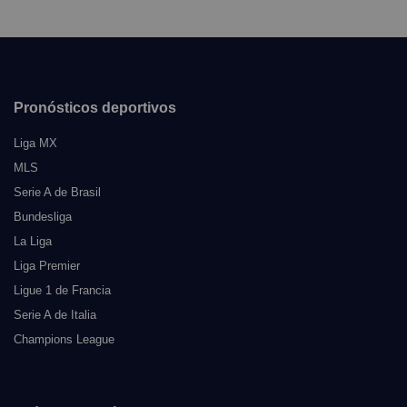
Pronósticos deportivos
Liga MX
MLS
Serie A de Brasil
Bundesliga
La Liga
Liga Premier
Ligue 1 de Francia
Serie A de Italia
Champions League