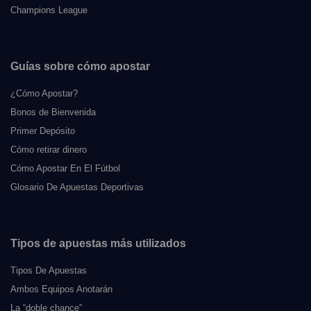
Champions League
Guías sobre cómo apostar
¿Cómo Apostar?
Bonos de Bienvenida
Primer Depósito
Cómo retirar dinero
Cómo Apostar En El Fútbol
Glosario De Apuestas Deportivas
Tipos de apuestas más utilizados
Tipos De Apuestas
Ambos Equipos Anotarán
La “doble chance”