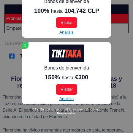
Bonos de bienvenida
Fiorentina vs Lazio
100%
104,742 CLP
hasta
Pronostico
Odd
Visitar
Empate
3.40
Analisis
Juan Partal
|
Abril 16, 2018
3
Bonos de bienvenida
150%
€300
hasta
Fiorentina vs Lazio – Análisis, cuotas y
resultados del partido – 18/04/2018
Visitar
Fiorentina recibirá este miércoles a las 15:45 (hora de Chile) a la
Analisis
Lazio en un duelo válido por la trigésima tercera jornada de la
Serie A. El partido se desarrollará en el estadio Artemio Franchi,
*18+; Se aplican las condiciones generales. Juego
Responsable.
ubicado en la ciudad de Florencia.
Fiorentina ha vivido momentos aterradores en esta temporada,