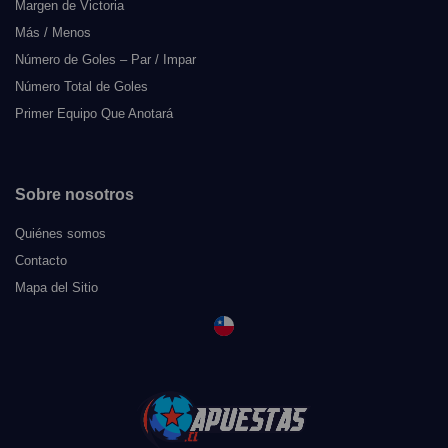
Margen de Victoria
Más / Menos
Número de Goles – Par / Impar
Número Total de Goles
Primer Equipo Que Anotará
Sobre nosotros
Quiénes somos
Contacto
Mapa del Sitio