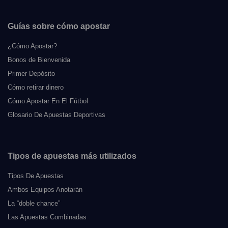
Guías sobre cómo apostar
¿Cómo Apostar?
Bonos de Bienvenida
Primer Depósito
Cómo retirar dinero
Cómo Apostar En El Fútbol
Glosario De Apuestas Deportivas
Tipos de apuestas más utilizados
Tipos De Apuestas
Ambos Equipos Anotarán
La “doble chance”
Las Apuestas Combinadas