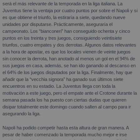
será el más relevante de la temporada en la liga italiana. La
Juventus tiene la ventaja por cuatro puntos por sobre el Napoli y si
es que obtiene el triunfo, la estiraría a siete, quedando nueve
unidades por disputarse. Prácticamente, aseguraría el
campeonato. Los “bianconeri” han conseguido ochenta y cinco
puntos en los treinta y tres juegos, consiguiendo veintisiete
triunfos, cuatro empates y dos derrotas. Algunos datos relevantes
a la hora de apostar, es que los locales vienen de veinte juegos
sin conocer la derrota, han anotado al menos un gol en el 94% de
sus juegos en casa, además, se han ido ganando al descanso en
el 64% de los juegos disputados por la liga. Finalmente, hay que
añadir que la “vecchia signora” ha ganado sus últimos siete
encuentros en su estadio. La Juventus llega con toda la
motivación a este juego, pero el empate ante el Crotone durante la
semana pasada los ha puesto con ciertas dudas que quieren
disipar totalmente este domingo cuando salten al campo para ir
asegurando la liga.
Napoli ha podido competir hasta esta altura de gran manera. A
pesar de haber comenzado la temporada mucho mejor e irse