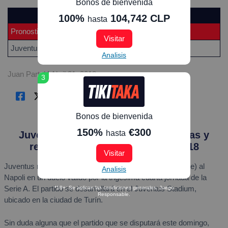
Bonos de bienvenida
Juventus vs Napoli
100%
104,742 CLP
hasta
Pronostico
Odd
Visitar
Juventus
2.10
Analisis
Juan Partal
|
Abril 21, 2018
3
Bonos de bienvenida
150%
€300
hasta
Juventus vs Napoli – Análisis, cuotas y
resultados del partido – 22/04/2018
Visitar
Juventus recibirá este domingo a las 15:45 (hora de Chile) al
Analisis
Napoli en un duelo válido por la trigésima cuarta jornada de la
Serie A. El partido se desarrollará en el Juventus Stadium,
*18+; Se aplican las condiciones generales. Juego
Responsable.
ubicado en la ciudad de Turín.
Sin duda alguna que el partido que se disputará este domingo,