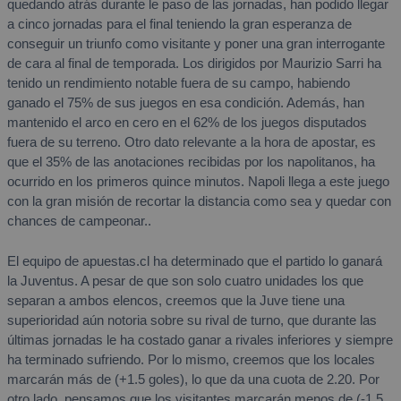
quedando atrás durante le paso de las jornadas, han podido llegar
a cinco jornadas para el final teniendo la gran esperanza de
conseguir un triunfo como visitante y poner una gran interrogante
de cara al final de temporada. Los dirigidos por Maurizio Sarri ha
tenido un rendimiento notable fuera de su campo, habiendo
ganado el 75% de sus juegos en esa condición. Además, han
mantenido el arco en cero en el 62% de los juegos disputados
fuera de su terreno. Otro dato relevante a la hora de apostar, es
que el 35% de las anotaciones recibidas por los napolitanos, ha
ocurrido en los primeros quince minutos. Napoli llega a este juego
con la gran misión de recortar la distancia como sea y quedar con
chances de campeonar..
El equipo de apuestas.cl ha determinado que el partido lo ganará
la Juventus. A pesar de que son solo cuatro unidades los que
separan a ambos elencos, creemos que la Juve tiene una
superioridad aún notoria sobre su rival de turno, que durante las
últimas jornadas le ha costado ganar a rivales inferiores y siempre
ha terminado sufriendo. Por lo mismo, creemos que los locales
marcarán más de (+1.5 goles), lo que da una cuota de 2.20. Por
otro lado, pensamos que los visitantes marcarán menos de (-1.5