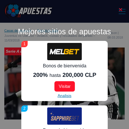
×
Mejores sitios de apuestas
Casas de apuestas
Serie A de Italia
Edison |
Juventus vs Udinese – Análisis, cuotas y resultados del partido –
08.03.2018
11/03/2018
1
Serie A de Italia
Bonos de bienvenida
200%
200,000 CLP
hasta
Visitar
Analisis
2