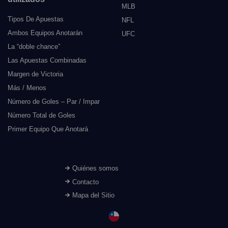
MLB
Tipos De Apuestas
NFL
Ambos Equipos Anotarán
UFC
La “doble chance”
Las Apuestas Combinadas
Margen de Victoria
Más / Menos
Número de Goles – Par / Impar
Número Total de Goles
Primer Equipo Que Anotará
Quiénes somos
Contacto
Mapa del Sitio