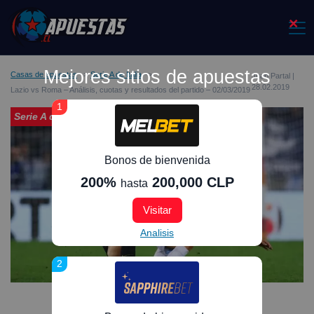
×
Mejores sitios de apuestas
Casas de apuestas
Serie A de Italia
Juan Partal |
28.02.2019
Lazio vs Roma – Análisis, cuotas y resultados del partido – 02/03/2019
1
Serie A de Italia
Bonos de bienvenida
200%
200,000 CLP
hasta
Visitar
Analisis
2