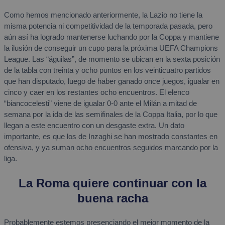
Como hemos mencionado anteriormente, la Lazio no tiene la
misma potencia ni competitividad de la temporada pasada, pero
aún así ha logrado mantenerse luchando por la Coppa y mantiene
la ilusión de conseguir un cupo para la próxima UEFA Champions
League. Las “águilas”, de momento se ubican en la sexta posición
de la tabla con treinta y ocho puntos en los veinticuatro partidos
que han disputado, luego de haber ganado once juegos, igualar en
cinco y caer en los restantes ocho encuentros. El elenco
“biancocelesti” viene de igualar 0-0 ante el Milán a mitad de
semana por la ida de las semifinales de la Coppa Italia, por lo que
llegan a este encuentro con un desgaste extra. Un dato
importante, es que los de Inzaghi se han mostrado constantes en
ofensiva, y ya suman ocho encuentros seguidos marcando por la
liga.
La Roma quiere continuar con la
buena racha
Probablemente estemos presenciando el mejor momento de la