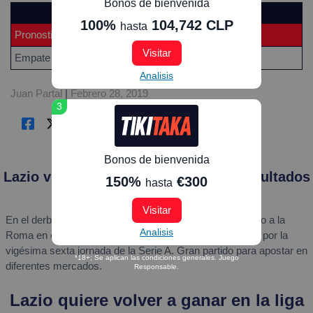
Bonos de bienvenida
Lazio vs Roma
100%
104,742 CLP
hasta
Pronostico
Odd
Visitar
Empate
3.50
Analisis
Juan Partal
|
Febrero 28, 2019
3
Bonos de bienvenida
Lazio vs Roma – Análisis, cuotas y resultados
150%
€300
hasta
del partido – 02/03/2019
Visitar
En el derby de la capital, la Lazio recibirá este día sábado a la
Analisis
Roma en el estadio Olímpico a las 16:30 (hora de Chile) por la
vigésima sexta jornada de la Serie A. Gran partido para apostar en
*18+; Se aplican las condiciones generales. Juego
diferentes mercados.
Responsable.
Lazio quiere volver a ganar en la liga