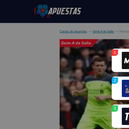
Casas de apuestas
Serie A de Italia
Parma 
Serie A de Italia
1
2
3