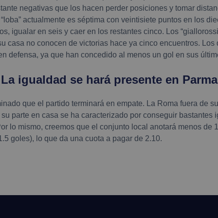
ante negativas que los hacen perder posiciones y tomar distan
 “loba” actualmente es séptima con veintisiete puntos en los di
s, igualar en seis y caer en los restantes cinco. Los “gialloross
su casa no conocen de victorias hace ya cinco encuentros. Los d
n defensa, ya que han concedido al menos un gol en sus últim
La igualdad se hará presente en Parma
minado que el partido terminará en empate. La Roma fuera de su
 su parte en casa se ha caracterizado por conseguir bastantes 
or lo mismo, creemos que el conjunto local anotará menos de 1.
.5 goles), lo que da una cuota a pagar de 2.10.