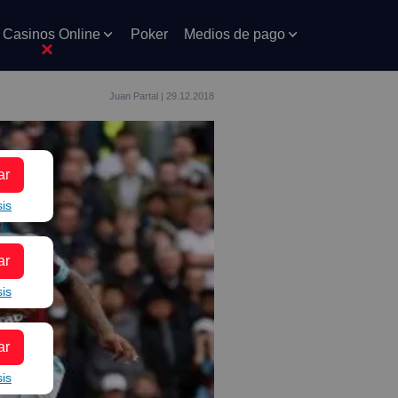
Casinos Online
Poker
Medios de pago
×
Juan Partal | 29.12.2018
ar
sis
ar
sis
ar
sis