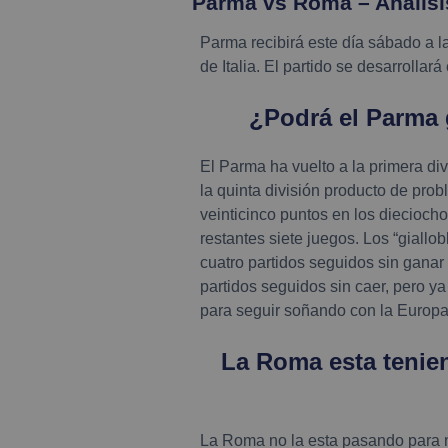
Parma vs Roma – Análisis
Parma recibirá este día sábado a l
de Italia. El partido se desarrollar
¿Podrá el Parma 
El Parma ha vuelto a la primera divi
la quinta división producto de pr
veinticinco puntos en los dieciocho
restantes siete juegos. Los “giallo
cuatro partidos seguidos sin ganar
partidos seguidos sin caer, pero 
para seguir soñando con la Europ
La Roma esta tenien
La Roma no la esta pasando para n