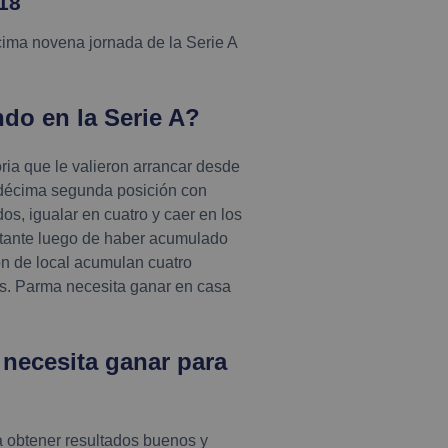
018
écima novena jornada de la Serie A
do en la Serie A?
oria que le valieron arrancar desde
a décima segunda posición con
os, igualar en cuatro y caer en los
isitante luego de haber acumulado
ión de local acumulan cuatro
es. Parma necesita ganar en casa
 necesita ganar para
 obtener resultados buenos y