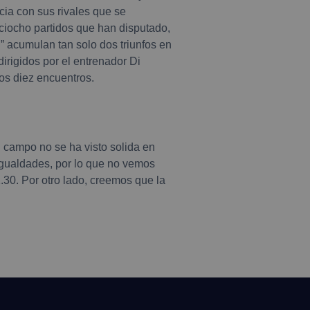
cia con sus rivales que se
eciocho partidos que han disputado,
i” acumulan tan solo dos triunfos en
irigidos por el entrenador Di
os diez encuentros.
 campo no se ha visto solida en
igualdades, por lo que no vemos
30. Por otro lado, creemos que la