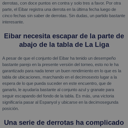
derrotas, con doce puntos en contra y solo tres a favor. Por otra
parte, el Eibar registra una derrota en la última fecha luego de
cinco fechas sin saber de derrotas. Sin dudas, un partido bastante
interesante.
Eibar necesita escapar de la parte de
abajo de la tabla de La Liga
A pesar de que el conjunto del Eibar ha tenido un desempeño
bastante parejo en la presente versión del torneo, esto no le ha
garantizado para nada tener un buen rendimiento en lo que es la
tabla de ubicaciones, marchando en el decimosexto lugar a la
espera de lo que pueda suceder en este encuentro, que de
ganarlo, le ayudaría bastante al conjunto azul y granate para
seguir escapando del fondo de la tabla. Es más, una victoria
significaría pasar al Espanyol y ubicarse en la decimosegunda
posición.
Una serie de derrotas ha complicado