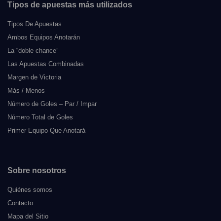
Tipos de apuestas más utilizados
Tipos De Apuestas
Ambos Equipos Anotarán
La “doble chance”
Las Apuestas Combinadas
Margen de Victoria
Más / Menos
Número de Goles – Par / Impar
Número Total de Goles
Primer Equipo Que Anotará
Sobre nosotros
Quiénes somos
Contacto
Mapa del Sitio