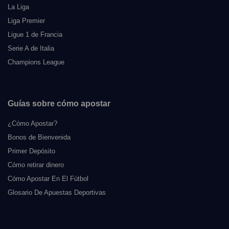
La Liga
Liga Premier
Ligue 1 de Francia
Serie A de Italia
Champions League
Guías sobre cómo apostar
¿Cómo Apostar?
Bonos de Bienvenida
Primer Depósito
Cómo retirar dinero
Cómo Apostar En El Fútbol
Glosario De Apuestas Deportivas