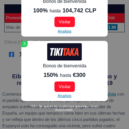
Bonos de bienvenida
Eibar vs Espanyol
100%
104,742 CLP
hasta
Pronostico
Odd
Visitar
Más de 1.5 goles en el primer tiempo
1.90
Analisis
Edison
|
Enero 20, 2019
3
Bonos de bienvenida
150%
€300
hasta
Eibar vs Espanyol – Análisis, cuotas y
resultados del partido – 21/01/2019
Visitar
Comienza la semana terminando la fecha de la
liga española
con
Analisis
el partido que enfrentará al Eibar, que llega con una serie de
empates a enfrentar al Espanyol por La Liga Santander de
*18+; Se aplican las condiciones generales. Juego
Responsable.
España, un equipo que tampoco viene bien en sus últimas fechas
y se refleja que dentro de los últimos cinco partidos jugados, el
Espanyol solo ha conseguido una victoria, pero sufrió cuatro