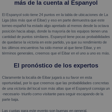
más de la cuenta al Espanyol
El Espanyol solo tiene 24 puntos en la tabla de ubicaciones de La
Liga (dos más que el Eibar) y eso en parte demuestra que este
torneo español ha estado algo apretado al menos desde la octava
posición hacia abajo, donde la mayoría de los equipos tienen una
cantidad de puntos similares. Espanyol tiene pocas probabilidades
de quedarse la victoria en este partido, ya que su rendimiento de
los últimos encuentros ha sido menor al que tiene Eibar, y en
términos generales, creemos que el Eibar en el uno a uno es más.
El pronóstico de los expertos
Claramente la localía de Eibar jugará a su favor en esta
oportunidad, por lo que creemos que las probabilidades concretas
de una victoria del local son más altas que el Espanyol consiga un
-necesario- triunfo como visitante para seguir escapando de la
parte baja.
Las cuotas para este evento son buenas en general,