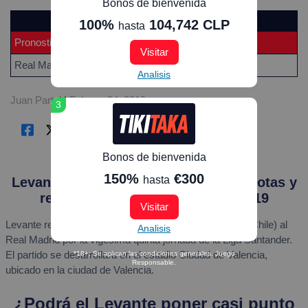
Bonos de bienvenida
Levante vs Real Madrid
100%
104,742 CLP
hasta
Pronostico
Odd
Visitar
Real Madrid
1.50
Analisis
Juan Partal
|
Febrero 24, 2019
3
Bonos de bienvenida
150%
€300
hasta
Levante vs Real Madrid – Análisis, cuotas y
resultados del partido – 24/02/2019
Visitar
Levante recibirá este día domingo a las 16:45 (hora de Chile) al
Analisis
Real Madrid por la vigésima quinta jornada de la Liga Santander.
El partido se desarrollará en el estadio Ciudad de Valencia,
*18+; Se aplican las condiciones generales. Juego
Responsable.
ubicado en la ciudad de Valencia.
¿Podrá el Levante poner casi punto