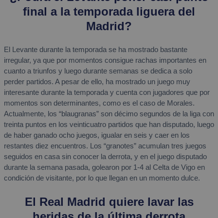
final a la temporada liguera del
Madrid?
El Levante durante la temporada se ha mostrado bastante
irregular, ya que por momentos consigue rachas importantes en
cuanto a triunfos y luego durante semanas se dedica a solo
perder partidos. A pesar de ello, ha mostrado un juego muy
interesante durante la temporada y cuenta con jugadores que por
momentos son determinantes, como es el caso de Morales.
Actualmente, los “blaugranas” son décimo segundos de la liga con
treinta puntos en los veinticuatro partidos que han disputado, luego
de haber ganado ocho juegos, igualar en seis y caer en los
restantes diez encuentros. Los “granotes” acumulan tres juegos
seguidos en casa sin conocer la derrota, y en el juego disputado
durante la semana pasada, golearon por 1-4 al Celta de Vigo en
condición de visitante, por lo que llegan en un momento dulce.
El Real Madrid quiere lavar las
heridas de la última derrota