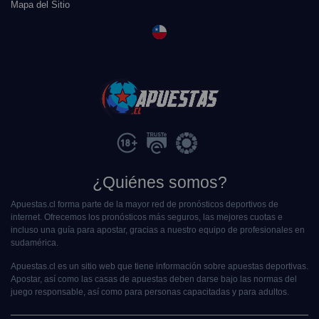
Mapa del Sitio
¿Quiénes somos?
Apuestas.cl forma parte de la mayor red de pronósticos deportivos de
internet. Ofrecemos los pronósticos más seguros, las mejores cuotas e
incluso una guía para apostar, gracias a nuestro equipo de profesionales en
sudamérica.
Apuestas.cl es un sitio web que tiene información sobre apuestas deportivas.
Apostar, así como las casas de apuestas deben darse bajo las normas del
juego responsable, así como para personas capacitadas y para adultos.