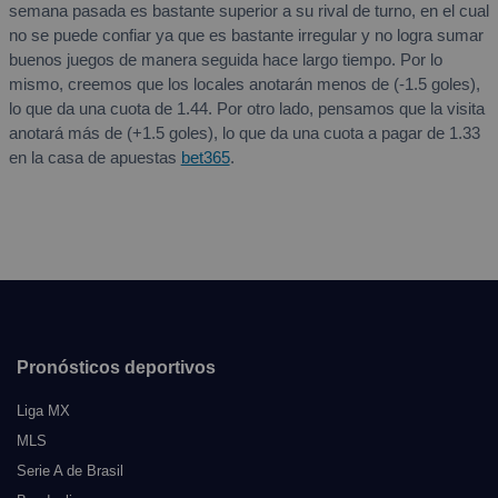
semana pasada es bastante superior a su rival de turno, en el cual
no se puede confiar ya que es bastante irregular y no logra sumar
buenos juegos de manera seguida hace largo tiempo. Por lo
mismo, creemos que los locales anotarán menos de (-1.5 goles),
lo que da una cuota de 1.44. Por otro lado, pensamos que la visita
anotará más de (+1.5 goles), lo que da una cuota a pagar de 1.33
en la casa de apuestas
bet365
.
Pronósticos deportivos
Liga MX
MLS
Serie A de Brasil