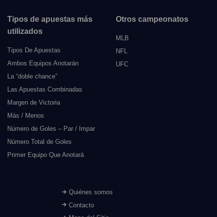
Tipos de apuestas más
Otros campeonatos
utilizados
MLB
Tipos De Apuestas
NFL
Ambos Equipos Anotarán
UFC
La “doble chance”
Las Apuestas Combinadas
Margen de Victoria
Más / Menos
Número de Goles – Par / Impar
Número Total de Goles
Primer Equipo Que Anotará
Quiénes somos
Contacto