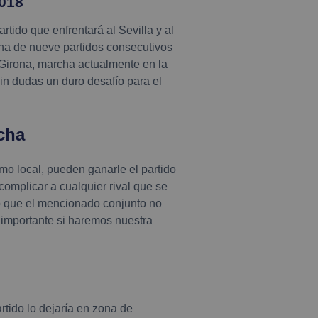
2018
rtido que enfrentará al Sevilla y al
cha de nueve partidos consecutivos
 Girona, marcha actualmente en la
in dudas un duro desafío para el
cha
omo local, pueden ganarle el partido
omplicar a cualquier rival que se
do que el mencionado conjunto no
 importante si haremos nuestra
rtido lo dejaría en zona de