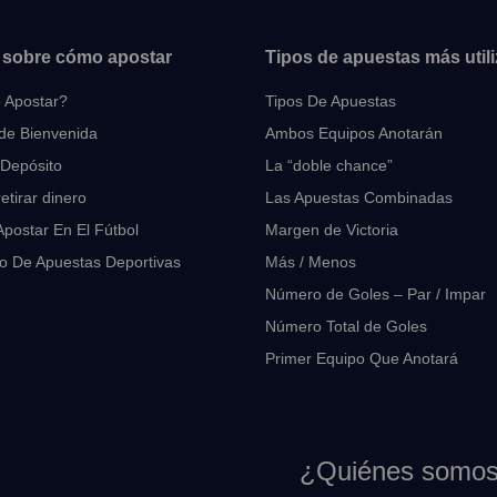
 sobre cómo apostar
Tipos de apuestas más util
Apostar?
Tipos De Apuestas
de Bienvenida
Ambos Equipos Anotarán
 Depósito
La “doble chance”
tirar dinero
Las Apuestas Combinadas
postar En El Fútbol
Margen de Victoria
io De Apuestas Deportivas
Más / Menos
Número de Goles – Par / Impar
Número Total de Goles
Primer Equipo Que Anotará
¿Quiénes somo