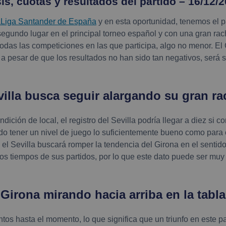
sis, cuotas y resultados del partido – 16/12/
Liga Santander de España
y en esta oportunidad, tenemos el pa
egundo lugar en el principal torneo español y con una gran ra
todas las competiciones en las que participa, algo no menor. El
 pesar de que los resultados no han sido tan negativos, será s
villa busca seguir alargando su gran ra
ción de local, el registro del Sevilla podría llegar a diez si c
o tener un nivel de juego lo suficientemente bueno como para c
, el Sevilla buscará romper la tendencia del Girona en el senti
os tiempos de sus partidos, por lo que este dato puede ser muy
Girona mirando hacia arriba en la tabla
os hasta el momento, lo que significa que un triunfo en este pa