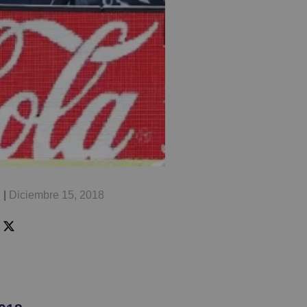
n
|
Diciembre 15, 2018