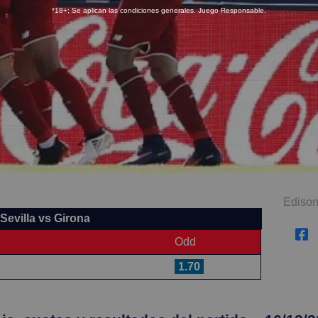
*18+; Se aplican las condiciones generales. Juego Responsable.
Ediso
Sevilla vs Girona
Odd
1.70