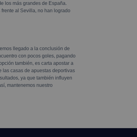
 de los más grandes de España.
rente al Sevilla, no han logrado
emos llegado a la conclusión de
 encuentro con pocos goles, pagando
pción también, es carta apostar a
 las casas de apuestas deportivas
sultados, ya que también influyen
 así, mantenemos nuestro