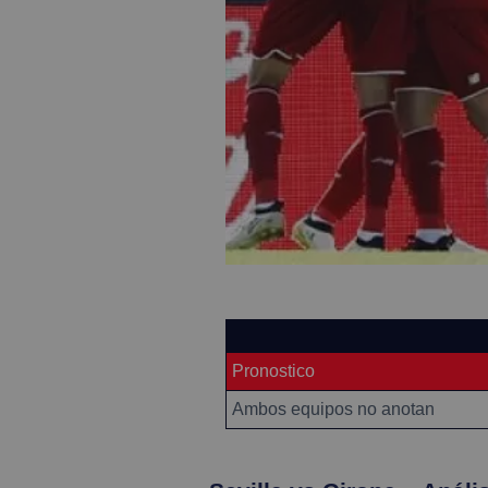
Pronostico
Ambos equipos no anotan