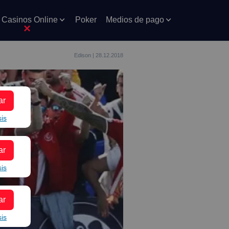
Casinos Online
Poker
Medios de pago
×
Edison | 28.12.2018
ar
sis
ar
sis
ar
sis