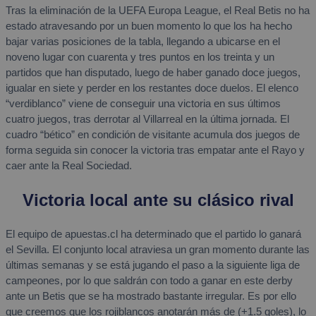
Tras la eliminación de la UEFA Europa League, el Real Betis no ha
estado atravesando por un buen momento lo que los ha hecho
bajar varias posiciones de la tabla, llegando a ubicarse en el
noveno lugar con cuarenta y tres puntos en los treinta y un
partidos que han disputado, luego de haber ganado doce juegos,
igualar en siete y perder en los restantes doce duelos. El elenco
“verdiblanco” viene de conseguir una victoria en sus últimos
cuatro juegos, tras derrotar al Villarreal en la última jornada. El
cuadro “bético” en condición de visitante acumula dos juegos de
forma seguida sin conocer la victoria tras empatar ante el Rayo y
caer ante la Real Sociedad.
Victoria local ante su clásico rival
El equipo de apuestas.cl ha determinado que el partido lo ganará
el Sevilla. El conjunto local atraviesa un gran momento durante las
últimas semanas y se está jugando el paso a la siguiente liga de
campeones, por lo que saldrán con todo a ganar en este derby
ante un Betis que se ha mostrado bastante irregular. Es por ello
que creemos que los rojiblancos anotarán más de (+1.5 goles), lo