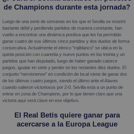
de Champions durante esta jornada?
Luego de una serie de semanas en los que el Sevilla se mostró
bastante débil y perdiendo partidos de manera constante, han
vuelto a encontrar una dinámica positiva que les ha permitido
ganar cuatro de sus últimos cinco partidos y dos duelos de forma
consecutiva. Actualmente el elenco “rojiblanco” se ubica en la
quinta posición con cuarenta y nueve puntos en los treinta y un
partidos que han disputado, luego de haber ganado catorce
juegos, igualar en siete y perder en los restantes diez duelos. El
conjunto “nervionense” en condición de local viene de ganar dos
de los últimos cuatro juegos, siendo el último ante el Alaves
cuando salieron victoriosos por 2-0. Sevilla esta a un punto de
entrar en zona de Champions, por lo que tienen claro que una
victoria aquí será clave en ese objetivo.
El Real Betis quiere ganar para
acercarse a la Europa League