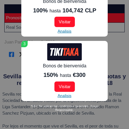
Bonos de bienvenida
Sevilla vs Real Sociedad
100%
104,742 CLP
hasta
Pronostico
Odd
Visitar
Real Sociedad
4.75
Analisis
Juan Partal
|
Mayo 2, 2018
3
Bonos de bienvenida
150%
€300
hasta
Sevilla vs Real Sociedad – Análisis, cuotas y
resultados del partido – 04/05/2018
Visitar
Sevilla recibirá este viernes a las 16:00 (hora de Chile) a la Real
Analisis
Sociedad en un duelo válido por la trigésimo sexta jornada de la
Liga Santander. El partido se desarrollará en el estadio Ramon
*18+; Se aplican las condiciones generales. Juego
Responsable.
Sanchez Pizjuan, ubicado en la ciudad de Sevilla.
Por lejos el momento que vive el Sevilla, es el peor de toda su