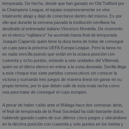
temporada. De hecho, desde que han ganado en Old Trafford por
la Champions League, el equipo sorpresivamente se vino
totalmente abajo y dejó de conectarse dentro del mismo. Es por
ello que durante la semana pasada la institución sevillana ha
destituido al entrenador italiano Vincenzo Montella. De momento
en el elenco “rojiblanco” ha asumido hasta final de temporada
Joaquin Caparrós quién tiene la dura tarea de tratar de conseguir
un cupo para la próxima UEFA Europa League. Pero la tarea no
es nada sencilla puesto que están en la octava posición con
cuarenta y ocho puntos, estando a seis unidades del Villarreal,
quién es el último elenco en entrar a la zona deseada. Sevilla llega
a este choque tras siete partidos consecutivos sin conocer la
victoria y sumando tres juegos de manera lineal sin ganar en su
propio terreno, por lo que deben salir de esta mala racha como
sea para tratar de conseguir el cupo europeo.
A pesar de haber caído ante el Málaga hace dos semanas atrás,
el final de temporada de la Real Sociedad ha sido bastante dulce,
habiendo ganado cuatro de sus últimos cinco juegos y ubicándose
en la décima posición con cuarenta y seis puntos en los treinta y