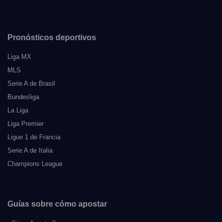
Pronósticos deportivos
Liga MX
MLS
Serie A de Brasil
Bundesliga
La Liga
Liga Premier
Ligue 1 de Francia
Serie A de Italia
Champions League
Guías sobre cómo apostar