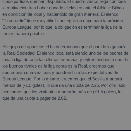
cinco partidos que han disputado. El cuadro vasco llega con toda
la motivación tras haber ganado el clásico ante el Athletic Bilbao
en condición de local y haciéndolo de gran manera. El elenco
“Txuri-urdin” tiene muy dificil conseguir un cupo para la próxima
Europa League, por lo que la obligación es terminar la liga de la
mejor manera posible.
El equipo de apuestas.cl ha determinado que el partido lo ganará
la Real Sociedad. El elenco local está siendo uno de los peores de
toda la liga durante las últimas semanas y enfrentándose a uno de
los buenos rivales de la liga como es la Real, creemos que
sucumbirán una vez más y pondrán fin a las expectativas de
Europa League. Por lo mismo, creemos que el Sevilla marcará
menos de (-1.5 goles), lo que da una cuota de 2.25. Por otro lado,
pensamos que los visitantes marcarán más de (+1.5 goles), lo
que da una cuota a pagar de 2.62.