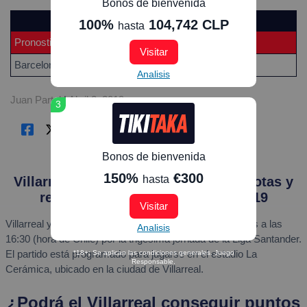
Bonos de bienvenida
Villarreal vs Barcelona
100%
104,742 CLP
hasta
Pronostico
Odd
Visitar
Barcelona
1.61
Analisis
Juan Partal
|
Abril 2, 2019
3
Bonos de bienvenida
150%
€300
hasta
Villarreal vs Barcelona – Análisis, cuotas y
resultados del partido – 02/04/2019
Visitar
Villarreal y Barcelona se verán las caras este día martes a las
Analisis
16:30 (hora de Chile) por la trigésima jornada de la Liga Santander.
El partido está programado para jugarse en el estadio La
*18+; Se aplican las condiciones generales. Juego
Responsable.
Cerámica, ubicado en la ciudad de Villarreal.
¿Podrá el Villarreal conseguir puntos