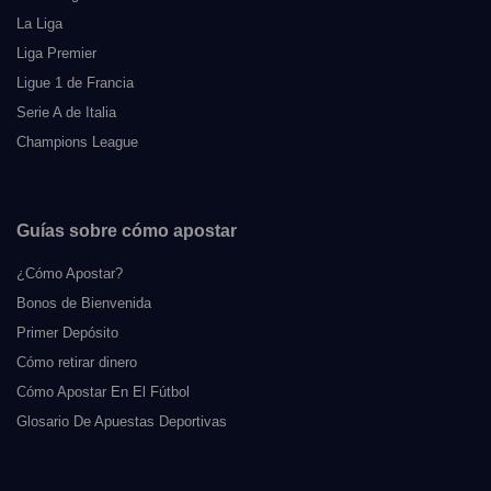
La Liga
Liga Premier
Ligue 1 de Francia
Serie A de Italia
Champions League
Guías sobre cómo apostar
¿Cómo Apostar?
Bonos de Bienvenida
Primer Depósito
Cómo retirar dinero
Cómo Apostar En El Fútbol
Glosario De Apuestas Deportivas