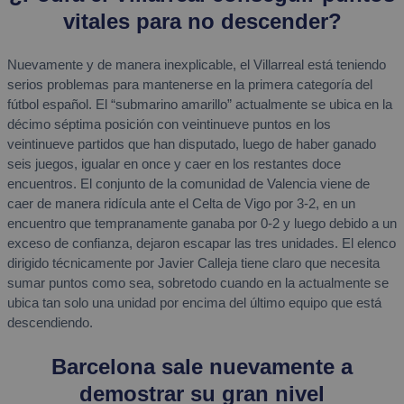
vitales para no descender?
Nuevamente y de manera inexplicable, el Villarreal está teniendo
serios problemas para mantenerse en la primera categoría del
fútbol español. El “submarino amarillo” actualmente se ubica en la
décimo séptima posición con veintinueve puntos en los
veintinueve partidos que han disputado, luego de haber ganado
seis juegos, igualar en once y caer en los restantes doce
encuentros. El conjunto de la comunidad de Valencia viene de
caer de manera ridícula ante el Celta de Vigo por 3-2, en un
encuentro que tempranamente ganaba por 0-2 y luego debido a un
exceso de confianza, dejaron escapar las tres unidades. El elenco
dirigido técnicamente por Javier Calleja tiene claro que necesita
sumar puntos como sea, sobretodo cuando en la actualmente se
ubica tan solo una unidad por encima del último equipo que está
descendiendo.
Barcelona sale nuevamente a
demostrar su gran nivel