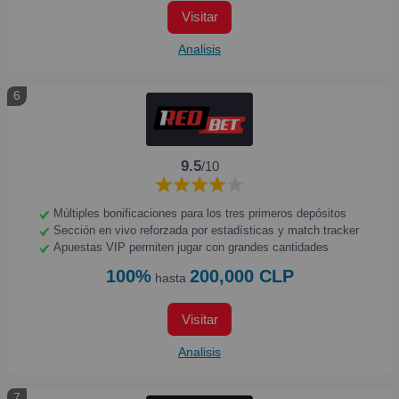
Visitar
Analisis
6
9.5
/10
Múltiples bonificaciones para los tres primeros depósitos
Sección en vivo reforzada por estadísticas y match tracker
Apuestas VIP permiten jugar con grandes cantidades
100%
200,000 CLP
hasta
Visitar
Analisis
7