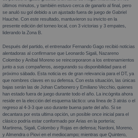
últimos minutos, y también estuvo cerca de ganarlo al final, pero
se anuló su gol debido a un ajustado fuera de juego de Gabriel
Hauche. Con este resultado, mantuvieron su invicto en la
presente edición del torneo local, con 3 victorias y 3 empates,
liderando la Zona B.
Después del partido, el entrenador Fernando Gago recibió noticias
alentadoras al confirmarse que Leonardo Sigali, Nazareno
Colombo y Aníbal Moreno se reincorporaron a los entrenamientos
junto a sus compañeros, asegurando su disponibilidad para el
próximo sábado. Esta noticia es de gran relevancia para el DT, ya
que nombres claves en su defensa. Con esta situación, las únicas
bajas serán las de Johan Carbonero y Emiliano Vecchio, quienes
han estado fuera de juego durante todo el año. La incógnita ahora
reside en la elección del esquema táctico: una línea de 3 atrás o el
regreso al 4-3-3 que uso durante buena parte del año. Si se
decantara por esta ultima opción, un posible once inicial para el
clásico podría estar conformado por Arias en la portería;
Martirena, Sigali, Colombo y Rojas en defensa; Nardoni, Moreno,
y Almendra o Piovi en el mediocampo; mientras que Quintero,