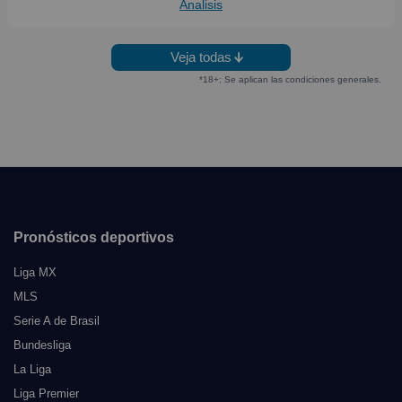
Analisis
Veja todas
*18+; Se aplican las condiciones generales.
Pronósticos deportivos
Liga MX
MLS
Serie A de Brasil
Bundesliga
La Liga
Liga Premier