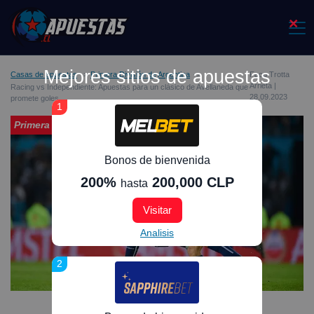
×
Mejores sitios de apuestas
Casas de apuestas
Primera División de Argentina
Facu Trotta
Arrieta |
Racing vs Independiente: Apuestas para un clásico de Avellaneda que
28.09.2023
promete goles
1
Primera División de Argentina
Bonos de bienvenida
200%
200,000 CLP
hasta
Visitar
Analisis
2