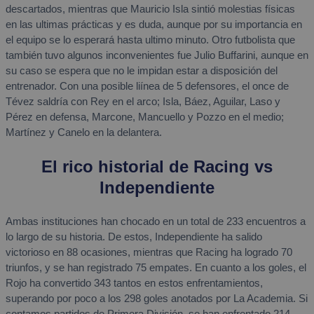
descartados, mientras que Mauricio Isla sintió molestias físicas
en las ultimas prácticas y es duda, aunque por su importancia en
el equipo se lo esperará hasta ultimo minuto. Otro futbolista que
también tuvo algunos inconvenientes fue Julio Buffarini, aunque en
su caso se espera que no le impidan estar a disposición del
entrenador. Con una posible liínea de 5 defensores, el once de
Tévez saldría con Rey en el arco; Isla, Báez, Aguilar, Laso y
Pérez en defensa, Marcone, Mancuello y Pozzo en el medio;
Martínez y Canelo en la delantera.
El rico historial de Racing vs
Independiente
Ambas instituciones han chocado en un total de 233 encuentros a
lo largo de su historia. De estos, Independiente ha salido
victorioso en 88 ocasiones, mientras que Racing ha logrado 70
triunfos, y se han registrado 75 empates. En cuanto a los goles, el
Rojo ha convertido 343 tantos en estos enfrentamientos,
superando por poco a los 298 goles anotados por La Academia. Si
contamos partidos de Primera División, se han enfrentado 214