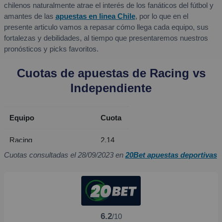
chilenos naturalmente atrae el interés de los fanáticos del fútbol y
amantes de las
apuestas en linea Chile
, por lo que en el
presente articulo vamos a repasar cómo llega cada equipo, sus
fortalezas y debilidades, al tiempo que presentaremos nuestros
pronósticos y picks favoritos.
Cuotas de apuestas de Racing vs
Independiente
Equipo
Cuota
Racing
2.14
Cuotas consultadas el 28/09/2023 en
20Bet apuestas deportivas
Empate
3.22
Independiente
3.55
6.2
/10