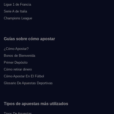
Ligue 1 de Francia
Serie A de Italia
Champions League
Guías sobre cómo apostar
¿Cómo Apostar?
Bonos de Bienvenida
Primer Depósito
Cómo retirar dinero
Cómo Apostar En El Fútbol
Glosario De Apuestas Deportivas
Tipos de apuestas más utilizados
Tipos De Apuestas