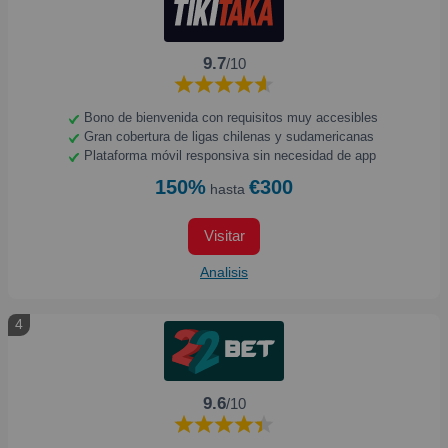
9.7
/10
Bono de bienvenida con requisitos muy accesibles
Gran cobertura de ligas chilenas y sudamericanas
Plataforma móvil responsiva sin necesidad de app
150%
€300
hasta
Visitar
Analisis
4
9.6
/10