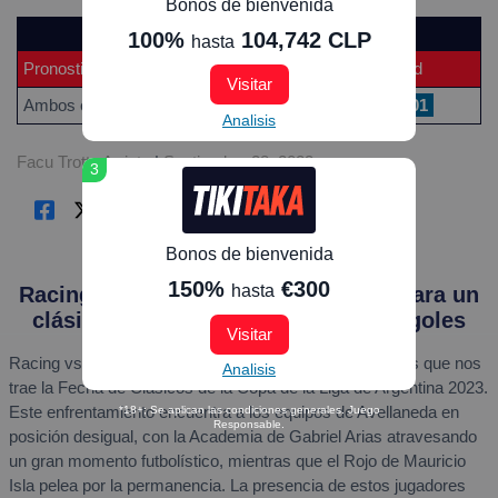
Bonos de bienvenida
Racing vs Independiente
100%
104,742 CLP
hasta
Pronostico
Odd
Visitar
Ambos equipos anotan - SÍ
2.01
Analisis
Facu Trotta Arrieta
|
Septiembre 28, 2023
3
Bonos de bienvenida
150%
€300
hasta
Racing vs Independiente: Apuestas para un
clásico de Avellaneda que promete goles
Visitar
Racing vs Independiente será uno de los grandes duelos que nos
Analisis
trae la Fecha de Clásicos de la Copa de la Liga de Argentina 2023.
Este enfrentamiento encuentra a los equipos de Avellaneda en
*18+; Se aplican las condiciones generales. Juego
Responsable.
posición desigual, con la Academia de Gabriel Arias atravesando
un gran momento futbolístico, mientras que el Rojo de Mauricio
Isla pelea por la permanencia. La presencia de estos jugadores