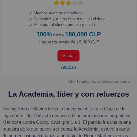
Muchos eventos deportivos
Depósitos y retiros con servicios chilenos
Asesoría al cliente amable y fluida
100%
180,000 CLP
hasta
+ apuesta gratis de 18.000 CLP
Visitar
Analisis
*18+; Se aplican las condiciones generales.
La Academia, líder y con refuerzos
Racing llega al clásico frente a Independiente en la Copa de la
Liga como líder e invicto después de un emocionante empate en
Mendoza contra Godoy Cruz, por 1 a 1. El partido fue una buena
muestra de lo que puede ser capaz la Academia: estuvo a punto
de perder, lo igualó gracias a un tanto de Roger Martínez en los