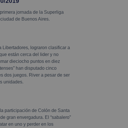
10/2019
 primera jornada de la Superliga
 ciudad de Buenos Aires.
 Libertadores, lograron clasificar a
que están cerca del lider y no
umar dieciocho puntos en diez
atenses” han disputado cinco
es dos juegos. River a pesar de ser
ás unidades.
a participación de Colón de Santa
 de gran envergadura. El “sabalero”
atar en uno y perder en los