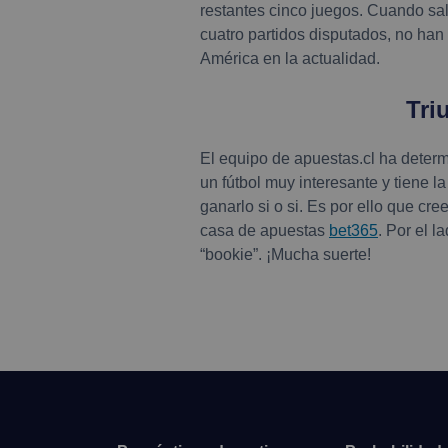
restantes cinco juegos. Cuando sa
cuatro partidos disputados, no han
América en la actualidad.
Tri
El equipo de apuestas.cl ha determ
un fútbol muy interesante y tiene l
ganarlo si o si. Es por ello que c
casa de apuestas
bet365
. Por el 
“bookie”. ¡Mucha suerte!