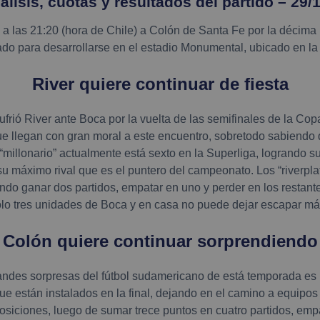
álisis, cuotas y resultados del partido – 29/
s a las 21:20 (hora de Chile) a Colón de Santa Fe por la décima
ado para desarrollarse en el estadio Monumental, ubicado en la
River quiere continuar de fiesta
ufrió River ante Boca por la vuelta de las semifinales de la Copa
que llegan con gran moral a este encuentro, sobretodo sabiendo 
millonario” actualmente está sexto en la Superliga, logrando s
 su máximo rival que es el puntero del campeonato. Los “riverpl
ando ganar dos partidos, empatar en uno y perder en los restant
solo tres unidades de Boca y en casa no puede dejar escapar m
Colón quiere continuar sorprendiendo
ndes sorpresas del fútbol sudamericano de está temporada es l
 están instalados en la final, dejando en el camino a equipos
posiciones, luego de sumar trece puntos en cuatro partidos, emp