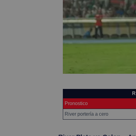
R
Pronostico
River portería a cero