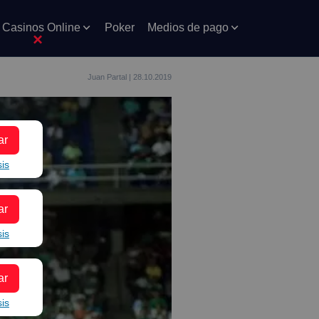
Casinos Online
Poker
Medios de pago
×
Juan Partal | 28.10.2019
ar
sis
ar
sis
ar
sis