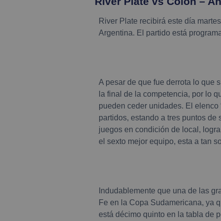
River Plate vs Colon – An
River Plate recibirá este día marte
Argentina. El partido está program
A pesar de que fue derrota lo que s
la final de la competencia, por lo 
pueden ceder unidades. El elenco “
partidos, estando a tres puntos de
juegos en condición de local, logr
el sexto mejor equipo, esta a tan 
Indudablemente que una de las gra
Fe en la Copa Sudamericana, ya que
está décimo quinto en la tabla de 