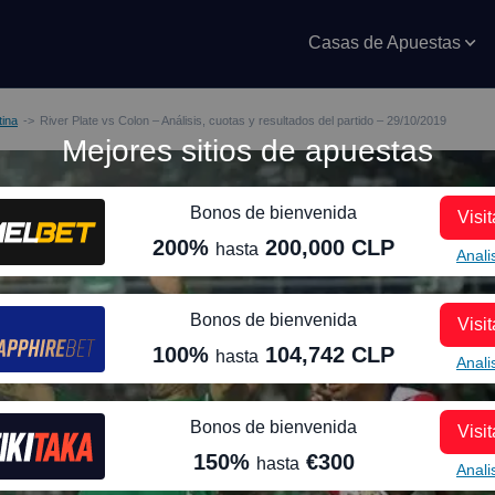
Casas de Apuestas
tina
River Plate vs Colon – Análisis, cuotas y resultados del partido – 29/10/2019
Mejores sitios de apuestas
Bonos de bienvenida
Visit
200%
200,000 CLP
hasta
Anali
Bonos de bienvenida
Visit
100%
104,742 CLP
hasta
Anali
Bonos de bienvenida
Visit
150%
€300
hasta
Anali