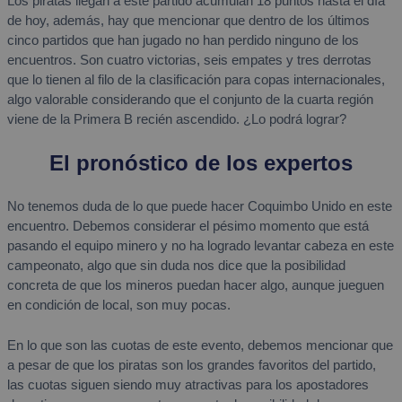
Los piratas llegan a este partido acumulan 18 puntos hasta el día
de hoy, además, hay que mencionar que dentro de los últimos
cinco partidos que han jugado no han perdido ninguno de los
encuentros. Son cuatro victorias, seis empates y tres derrotas
que lo tienen al filo de la clasificación para copas internacionales,
algo valorable considerando que el conjunto de la cuarta región
viene de la Primera B recién ascendido. ¿Lo podrá lograr?
El pronóstico de los expertos
No tenemos duda de lo que puede hacer Coquimbo Unido en este
encuentro. Debemos considerar el pésimo momento que está
pasando el equipo minero y no ha logrado levantar cabeza en este
campeonato, algo que sin duda nos dice que la posibilidad
concreta de que los mineros puedan hacer algo, aunque jueguen
en condición de local, son muy pocas.
En lo que son las cuotas de este evento, debemos mencionar que
a pesar de que los piratas son los grandes favoritos del partido,
las cuotas siguen siendo muy atractivas para los apostadores