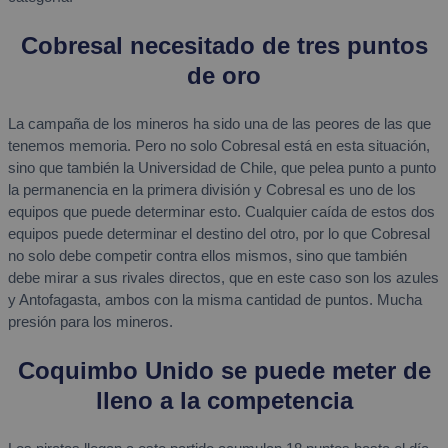
Cobresal necesitado de tres puntos
de oro
La campaña de los mineros ha sido una de las peores de las que
tenemos memoria. Pero no solo Cobresal está en esta situación,
sino que también la Universidad de Chile, que pelea punto a punto
la permanencia en la primera división y Cobresal es uno de los
equipos que puede determinar esto. Cualquier caída de estos dos
equipos puede determinar el destino del otro, por lo que Cobresal
no solo debe competir contra ellos mismos, sino que también
debe mirar a sus rivales directos, que en este caso son los azules
y Antofagasta, ambos con la misma cantidad de puntos. Mucha
presión para los mineros.
Coquimbo Unido se puede meter de
lleno a la competencia