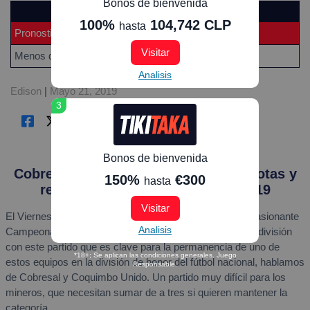
Bonos de bienvenida
Cobresal vs Coquimbo
100%
104,742 CLP
hasta
Pronostico
Odd
Visitar
Menos de 2.5 goles
1.70
Analisis
Edison
|
Mayo 21, 2019
3
Bonos de bienvenida
Cobresal vs Coquimbo – Análisis, cuotas y
150%
€300
hasta
resultados del partido – 24/05/2019
Visitar
El Viernes 24 de Mayo comienza otra fecha más del apasionante
Analisis
Campeonato AFP Planvital del
fútbol chileno
de primera división
con este partido que es clave para la permanencia de uno de
*18+; Se aplican las condiciones generales. Juego
estos equipos en la división de honor del fútbol nacional, hablamos
Responsable.
de Cobresal y Coquimbo Unido. Un partido muy difícil para los
mineros, que necesitan sumar de a tres si quieren mantener la
categoría.