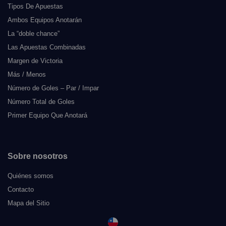
Tipos De Apuestas
Ambos Equipos Anotarán
La “doble chance”
Las Apuestas Combinadas
Margen de Victoria
Más / Menos
Número de Goles – Par / Impar
Número Total de Goles
Primer Equipo Que Anotará
Sobre nosotros
Quiénes somos
Contacto
Mapa del Sitio