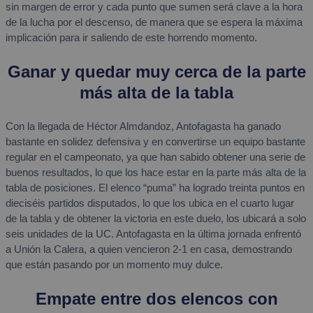
sin margen de error y cada punto que sumen será clave a la hora
de la lucha por el descenso, de manera que se espera la máxima
implicación para ir saliendo de este horrendo momento.
Ganar y quedar muy cerca de la parte
más alta de la tabla
Con la llegada de Héctor Almdandoz, Antofagasta ha ganado
bastante en solidez defensiva y en convertirse un equipo bastante
regular en el campeonato, ya que han sabido obtener una serie de
buenos resultados, lo que los hace estar en la parte más alta de la
tabla de posiciones. El elenco “puma” ha logrado treinta puntos en
dieciséis partidos disputados, lo que los ubica en el cuarto lugar
de la tabla y de obtener la victoria en este duelo, los ubicará a solo
seis unidades de la UC. Antofagasta en la última jornada enfrentó
a Unión la Calera, a quien vencieron 2-1 en casa, demostrando
que están pasando por un momento muy dulce.
Empate entre dos elencos con