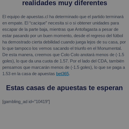
realidades muy diferentes
El equipo de apuestas.cl ha determinado que el partido terminará
en empate. El “cacique” necesita si o si obtener unidades para
escapar de la parte baja, mientras que Antofagasta a pesar de
estar pasando por un buen momento, desde el regreso del fútbol
ha demostrado cierta debilidad cuando juega lejos de su casa, por
lo que tampoco los vemos sacando el triunfo en el Monumental.
De esta manera, creemos que Colo Colo anotará menos de (-1.5
goles), lo que da una cuota de 1.57. Por el lado del CDA, también
pensamos que marcarán menos de (-1.5 goles), lo que se paga a
1.53 en la casa de apuestas
bet365
.
Estas casas de apuestas te esperan
[gambling_ad id=”10419″]