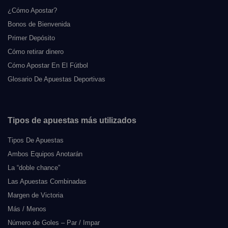
¿Cómo Apostar?
Bonos de Bienvenida
Primer Depósito
Cómo retirar dinero
Cómo Apostar En El Fútbol
Glosario De Apuestas Deportivas
Tipos de apuestas más utilizados
Tipos De Apuestas
Ambos Equipos Anotarán
La “doble chance”
Las Apuestas Combinadas
Margen de Victoria
Más / Menos
Número de Goles – Par / Impar