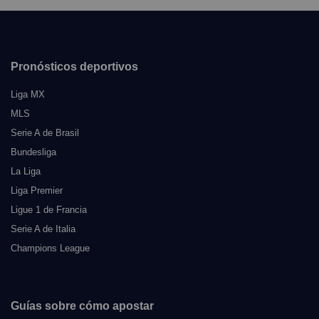
Pronósticos deportivos
Liga MX
MLS
Serie A de Brasil
Bundesliga
La Liga
Liga Premier
Ligue 1 de Francia
Serie A de Italia
Champions League
Guías sobre cómo apostar