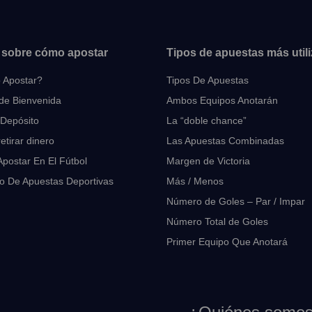
 sobre cómo apostar
Tipos de apuestas más util
Apostar?
Tipos De Apuestas
de Bienvenida
Ambos Equipos Anotarán
 Depósito
La “doble chance”
tirar dinero
Las Apuestas Combinadas
postar En El Fútbol
Margen de Victoria
io De Apuestas Deportivas
Más / Menos
Número de Goles – Par / Impar
Número Total de Goles
Primer Equipo Que Anotará