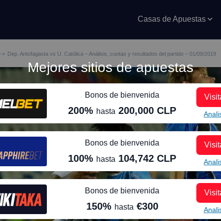
Casas de Apuestas
Dep. Antofagasta vs U. Católica – Análisis, cuotas y resultados del partido – 01/09/2019
Mejores sitios de apuestas
Bonos de bienvenida
Visit
200%
200,000 CLP
hasta
Anali
Bonos de bienvenida
Visit
100%
104,742 CLP
hasta
Anali
Bonos de bienvenida
Visit
150%
€300
hasta
Anali