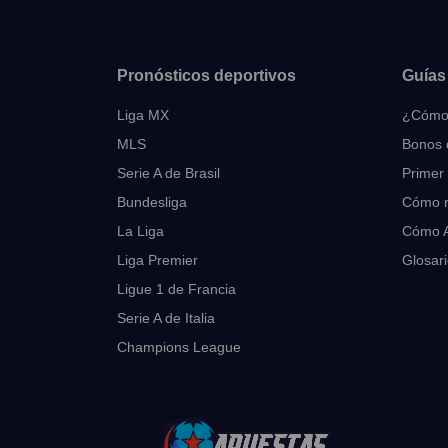
Pronósticos deportivos
Guías
Liga MX
¿Cómo 
MLS
Bonos 
Serie A de Brasil
Primer
Bundesliga
Cómo re
La Liga
Cómo A
Liga Premier
Glosar
Ligue 1 de Francia
Serie A de Italia
Champions League