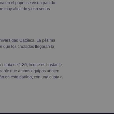
ra en el papel se ve un partido
ne muy alicaído y con serias
Universidad Católica. La pésima
 que los cruzados llegaran la
a cuota de 1.80, lo que es bastante
robable que ambos equipos anoten
n en este partido, con una cuota a