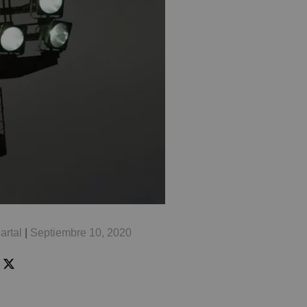
artal
|
Septiembre 10, 2020