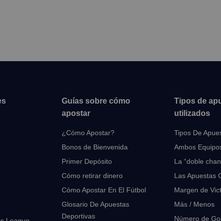
es
Guías sobre cómo
Tipos de ap
apostar
utilizados
¿Cómo Apostar?
Tipos De Apue
Bonos de Bienvenida
Ambos Equipos
Primer Depósito
La “doble chan
Cómo retirar dinero
Las Apuestas
Cómo Apostar En El Fútbol
Margen de Vict
Glosario De Apuestas
Más / Menos
Deportivas
Número de Gol
s League