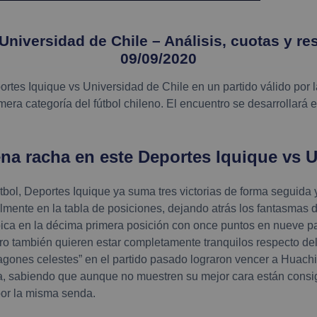
Universidad de Chile – Análisis, cuotas y res
09/09/2020
ortes Iquique vs Universidad de Chile en un partido válido por
imera categoría del fútbol chileno. El encuentro se desarrollará
ena racha en este Deportes Iquique vs U
útbol, Deportes Iquique ya suma tres victorias de forma seguida 
mente en la tabla de posiciones, dejando atrás los fantasmas 
ca en la décima primera posición con once puntos en nueve par
ero también quieren estar completamente tranquilos respecto d
“dragones celestes” en el partido pasado lograron vencer a Huac
nza, sabiendo que aunque no muestren su mejor cara están cons
or la misma senda.