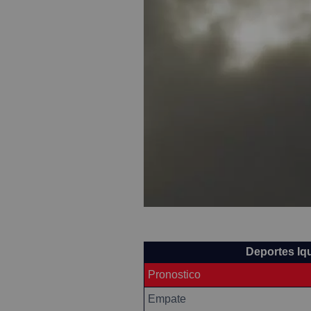
Deportes Iq
Pronostico
Empate