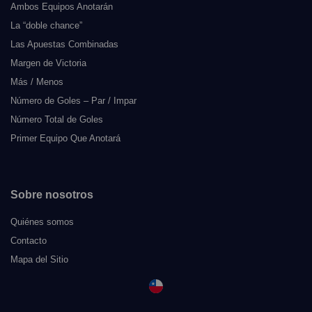
Ambos Equipos Anotarán
La “doble chance”
Las Apuestas Combinadas
Margen de Victoria
Más / Menos
Número de Goles – Par / Impar
Número Total de Goles
Primer Equipo Que Anotará
Sobre nosotros
Quiénes somos
Contacto
Mapa del Sitio