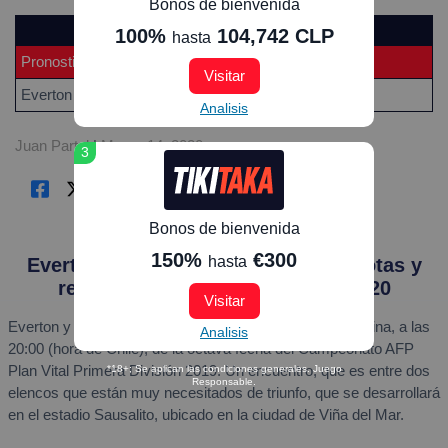
Bonos de bienvenida
Everton vs La Serena
100%
104,742 CLP
hasta
Pronostico
Odd
Visitar
Everton
1.85
Analisis
Juan Partal
|
Marzo 14, 2020
3
Bonos de bienvenida
150%
€300
hasta
Everton vs La Serena – Análisis, cuotas y
resultados del partido – 14/03/2020
Visitar
Everton y Deportes La Serena cerrarán la jornada sabatina, a las
Analisis
20:00 (hora de Chile), de la octava fecha del Campeonato AFP
Plan Vital Primera División 2019. Un encuentro, que es entre dos
*18+; Se aplican las condiciones generales. Juego
Responsable.
elencos que están muy necesitados de triunfo, que se desarrollará
en el estadio Sausalito, ubicado en la ciudad de Viña del Mar.