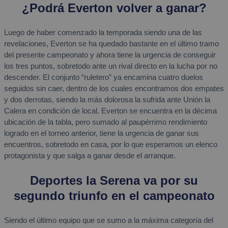
¿Podrá Everton volver a ganar?
Luego de haber comenzado la temporada siendo una de las
revelaciones, Everton se ha quedado bastante en el último tramo
del presente campeonato y ahora tiene la urgencia de conseguir
los tres puntos, sobretodo ante un rival directo en la lucha por no
descender. El conjunto “ruletero” ya encamina cuatro duelos
seguidos sin caer, dentro de los cuales encontramos dos empates
y dos derrotas, siendo la más dolorosa la sufrida ante Unión la
Calera en condición de local. Everton se encuentra en la décima
ubicación de la tabla, pero sumado al paupérrimo rendimiento
logrado en el torneo anterior, tiene la urgencia de ganar sus
encuentros, sobretodo en casa, por lo que esperamos un elenco
protagonista y que salga a ganar desde el arranque.
Deportes la Serena va por su
segundo triunfo en el campeonato
Siendo el último equipo que se sumo a la máxima categoría del