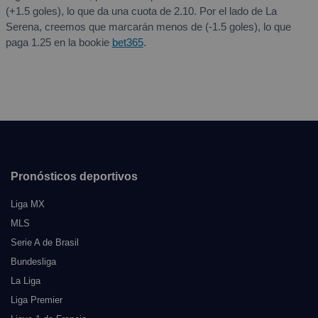
(+1.5 goles), lo que da una cuota de 2.10. Por el lado de La
Serena, creemos que marcarán menos de (-1.5 goles), lo que
paga 1.25 en la bookie
bet365
.
Pronósticos deportivos
Liga MX
MLS
Serie A de Brasil
Bundesliga
La Liga
Liga Premier