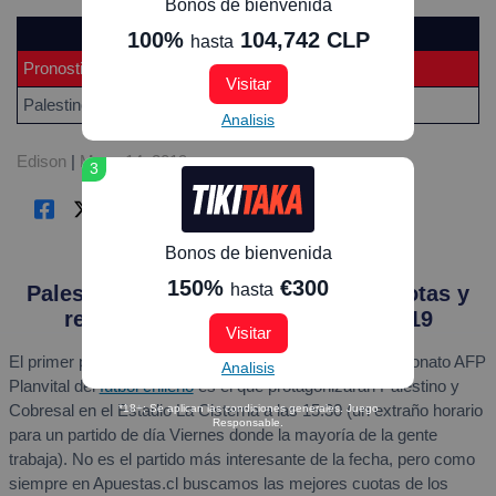
Bonos de bienvenida
Palestino vs Cobresal
100%
104,742 CLP
hasta
Pronostico
Odd
Visitar
Palestino
1.90
Analisis
Edison
|
Mayo 14, 2019
3
Bonos de bienvenida
150%
€300
hasta
Palestino vs Cobresal – Análisis, cuotas y
resultados del partido – 17/05/2019
Visitar
El primer partido de la fecha de este Viernes del Campeonato AFP
Analisis
Planvital del
fútbol chileno
es el que protagonizarán Palestino y
Cobresal en el Estadio La Cisterna a las 15:30 (un extraño horario
*18+; Se aplican las condiciones generales. Juego
Responsable.
para un partido de día Viernes donde la mayoría de la gente
trabaja). No es el partido más interesante de la fecha, pero como
siempre en Apuestas.cl buscamos las mejores cuotas de los