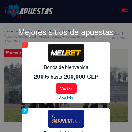
×
Mejores sitios de apuestas
Casas de apuestas
Primera División de Chile
Edison |
Palestino vs Cobresal – Análisis, cuotas y resultados del partido –
15.05.2019
17/05/2019
1
Primera División de Chile
Bonos de bienvenida
200%
200,000 CLP
hasta
Visitar
Analisis
2