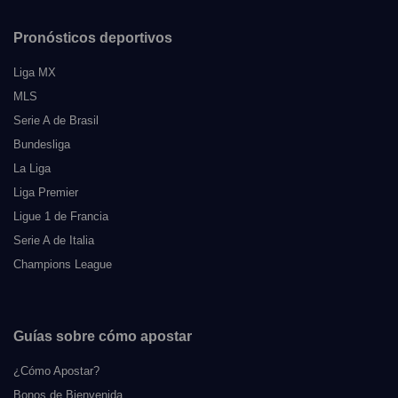
Pronósticos deportivos
Liga MX
MLS
Serie A de Brasil
Bundesliga
La Liga
Liga Premier
Ligue 1 de Francia
Serie A de Italia
Champions League
Guías sobre cómo apostar
¿Cómo Apostar?
Bonos de Bienvenida