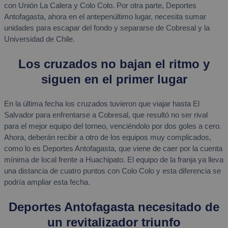
con Unión La Calera y Colo Colo. Por otra parte, Deportes
Antofagasta, ahora en el antepenúltimo lugar, necesita sumar
unidades para escapar del fondo y separarse de Cobresal y la
Universidad de Chile.
Los cruzados no bajan el ritmo y
siguen en el primer lugar
En la última fecha los cruzados tuvieron que viajar hasta El
Salvador para enfrentarse a Cobresal, que resultó no ser rival
para el mejor equipo del torneo, venciéndolo por dos goles a cero.
Ahora, deberán recibir a otro de los equipos muy complicados,
como lo es Deportes Antofagasta, que viene de caer por la cuenta
mínima de local frente a Huachipato. El equipo de la franja ya lleva
una distancia de cuatro puntos con Colo Colo y esta diferencia se
podría ampliar esta fecha.
Deportes Antofagasta necesitado de
un revitalizador triunfo