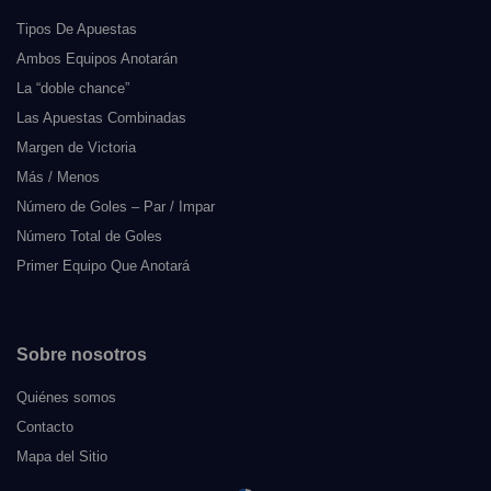
Tipos De Apuestas
Ambos Equipos Anotarán
La “doble chance”
Las Apuestas Combinadas
Margen de Victoria
Más / Menos
Número de Goles – Par / Impar
Número Total de Goles
Primer Equipo Que Anotará
Sobre nosotros
Quiénes somos
Contacto
Mapa del Sitio