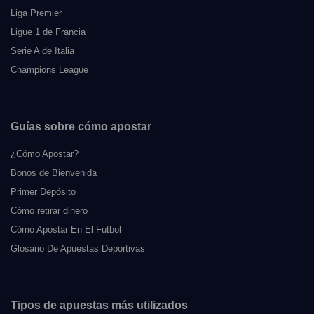
Liga Premier
Ligue 1 de Francia
Serie A de Italia
Champions League
Guías sobre cómo apostar
¿Cómo Apostar?
Bonos de Bienvenida
Primer Depósito
Cómo retirar dinero
Cómo Apostar En El Fútbol
Glosario De Apuestas Deportivas
Tipos de apuestas más utilizados