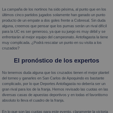
La campaña de los nortinos ha sido pésima, al punto que en los
últimos cinco partidos jugados solamente han ganado un punto
producto de un empate a dos goles frente a Cobresal. Sin duda
alguna, creemos que pensar que los pumas serán un rival difícil
para la UC es ser generoso, ya que su juego es muy débil y se
enfrentarán al mejor equipo del campeonato. Antofagasta la tiene
muy complicada. ¿Podrá rescatar un punto en su visita a los
cruzados?
El pronóstico de los expertos
No tenemos duda alguna que los cruzados tienen el mejor plantel
del torneo y ganarles en San Carlos de Apoquindo es bastante
complicado, por lo que Deportes Antofagasta no debería ser un
gran rival para los de la franja. Hemos revisado las cuotas en las
diversas casas de apuestas deportivos y en todas el favoritismo
absoluto lo lleva el cuadro de la franja.
En lo que son las cuotas para este evento, claramente la victoria