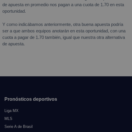
de apuesta en promedio nos pagan a una cuota de 1.70 en esta
oportunidad.
Y como indicábamos anteriormente, otra buena apuesta podría
ser a que ambos equipos anotarán en esta oportunidad, con una
cuota a pagar de 1.70 también, igual que nuestra otra alternativa
de apuesta.
Pronósticos deportivos
Liga MX
MLS
Serie A de Brasil