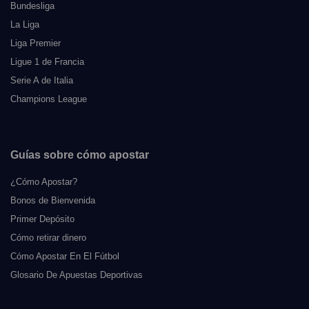
Bundesliga
La Liga
Liga Premier
Ligue 1 de Francia
Serie A de Italia
Champions League
Guías sobre cómo apostar
¿Cómo Apostar?
Bonos de Bienvenida
Primer Depósito
Cómo retirar dinero
Cómo Apostar En El Fútbol
Glosario De Apuestas Deportivas