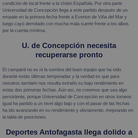
condición de local frente a la Unión Española. Por otra parte
Universidad de Concepción llega a este partido después de un
empate en la primera fecha frente a Everton de Viña del Mar y
luego cayó derrotado con mucha mala suerte frente a los albos
por la cuenta mínima.
U. de Concepción necesita
recuperarse pronto
El campanil no es ni la sombra del buen equipo que ha sido
durante estás últimas temporadas y la verdad es que para
nosotros también nos resulta extraño su bajo rendimiento en
estas dos primeras fechas. Aún así, no creemos que sea algo
persistente, porque Universidad de Concepción en otros torneos
igual ha partido a un nivel algo bajo y con el pasar de las fechas
ha ido avanzando en su rendimiento y obviamente, mejorando en
la tabla de posiciones.
Deportes Antofagasta llega dolido a