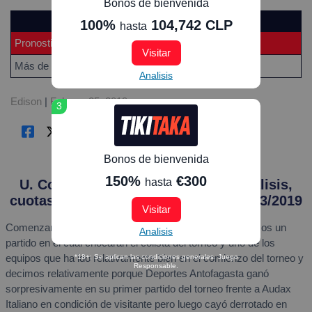
Bonos de bienvenida
U. Concepción vs Antofagasta
100%
104,742 CLP
hasta
Pronostico
Odd
Visitar
Más de 2.5 goles
1.70
Analisis
Edison
|
Febrero 25, 2019
3
Bonos de bienvenida
150%
€300
hasta
U. Concepción vs Antofagasta – Análisis,
cuotas y resultados del partido – 01/03/2019
Visitar
Comenzando una nueva de nuestro
fútbol chileno
tenemos un
Analisis
partido en el cual chocarán el colista del torneo y uno de los
equipos que ha ido relativamente bien en el comienzo del torneo y
*18+; Se aplican las condiciones generales. Juego
Responsable.
decimos relativamente porque Deportes Antofagasta ganó
sorpresivamente en su primer partido del torneo frente a Audax
Italiano en condición de visitante pero luego cayó derrotado en