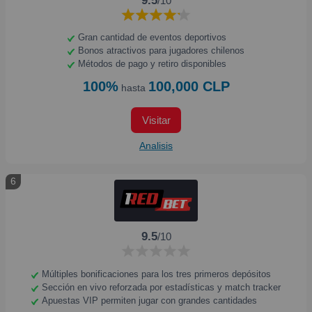
/10
Gran cantidad de eventos deportivos
Bonos atractivos para jugadores chilenos
Métodos de pago y retiro disponibles
100%
100,000 CLP
hasta
Visitar
Analisis
6
9.5
/10
Múltiples bonificaciones para los tres primeros depósitos
Sección en vivo reforzada por estadísticas y match tracker
Apuestas VIP permiten jugar con grandes cantidades