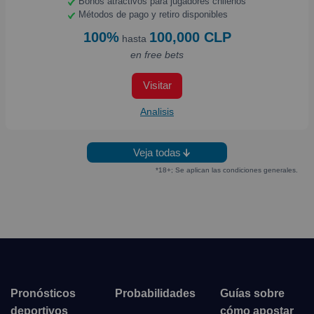
Bonos atractivos para jugadores chilenos
Métodos de pago y retiro disponibles
100%
100,000 CLP
hasta
en free bets
Visitar
Analisis
Veja todas
*18+; Se aplican las condiciones generales.
Pronósticos
Probabilidades
Guías sobre
deportivos
cómo apostar