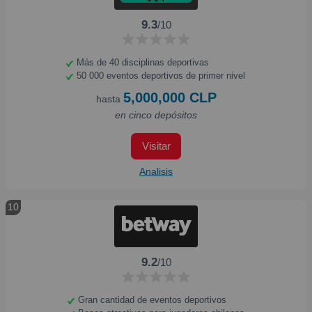
9.3
/10
Más de 40 disciplinas deportivas
50 000 eventos deportivos de primer nivel
5,000,000 CLP
hasta
en cinco depósitos
Visitar
Analisis
10
9.2
/10
Gran cantidad de eventos deportivos