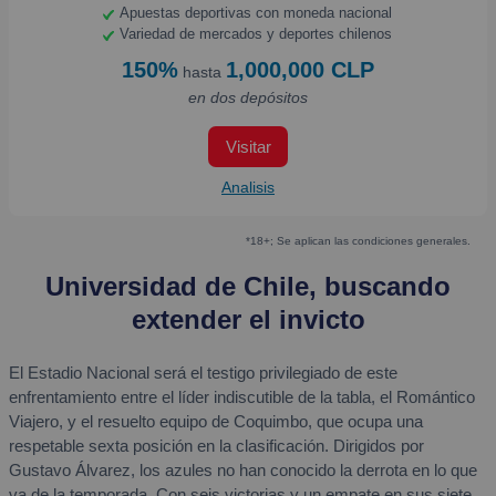
Apuestas deportivas con moneda nacional
Variedad de mercados y deportes chilenos
150%
1,000,000 CLP
hasta
en dos depósitos
Visitar
Analisis
*18+; Se aplican las condiciones generales.
Universidad de Chile, buscando
extender el invicto
El Estadio Nacional será el testigo privilegiado de este
enfrentamiento entre el líder indiscutible de la tabla, el Romántico
Viajero, y el resuelto equipo de Coquimbo, que ocupa una
respetable sexta posición en la clasificación. Dirigidos por
Gustavo Álvarez, los azules no han conocido la derrota en lo que
va de la temporada. Con seis victorias y un empate en sus siete