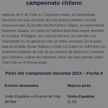
campeonato chileno
Además de U de Chile vs Coquimbo Unido, el Campeonato
Nacional nos trae una serie de muy buenos partidos en esta
octava jornada. El escolta del Romántico Viajero, el sorprendente
Deportes Iquique, va contra la Católica buscando seguir prendido
en la pelea. O’Higgins, que marcha tercero, se enfrenta a un
Huachipato en recuperación tras un pobre arranque. En la parte
baja de la tabla, Audax Italiano y Unión La Calera se enfrentan con
el primero tratando de salir de los puestos de descenso, mientras
que Cobreloa, colista del certamen, tiene una dura parada contra
Colo Colo en el Monumental.
Picks del Campeonato Nacional 2024 – Fecha 8
Eventos destacados
Mejores picks
Unión Española vs Everton de Viña
Unión Española
del Mar
(2.15)