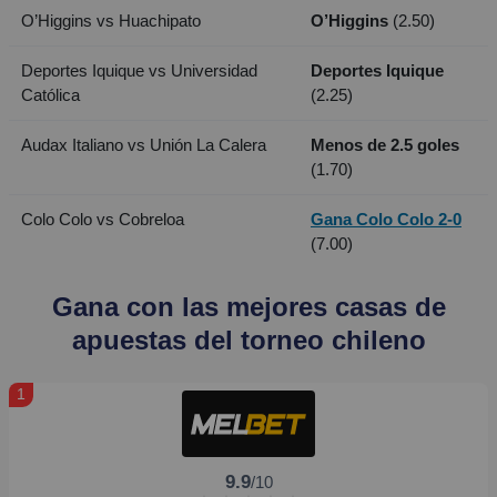
O’Higgins vs Huachipato
O’Higgins
(2.50)
Deportes Iquique vs Universidad
Deportes Iquique
Católica
(2.25)
Audax Italiano vs Unión La Calera
Menos de 2.5 goles
(1.70)
Colo Colo vs Cobreloa
Gana Colo Colo 2-0
(7.00)
Gana con las mejores casas de
apuestas del torneo chileno
1
9.9
/10