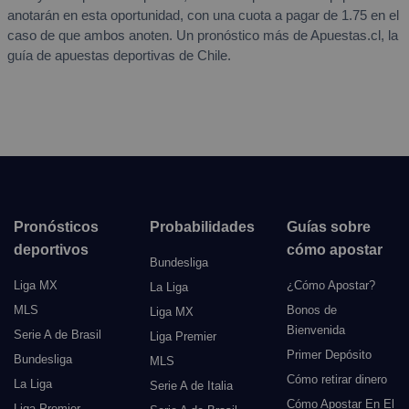
anotarán en esta oportunidad, con una cuota a pagar de 1.75 en el
caso de que ambos anoten. Un pronóstico más de Apuestas.cl, la
guía de apuestas deportivas de Chile.
Pronósticos
Probabilidades
Guías sobre
deportivos
cómo apostar
Bundesliga
Liga MX
¿Cómo Apostar?
La Liga
MLS
Bonos de
Liga MX
Bienvenida
Serie A de Brasil
Liga Premier
Primer Depósito
Bundesliga
MLS
Cómo retirar dinero
La Liga
Serie A de Italia
Cómo Apostar En El
Liga Premier