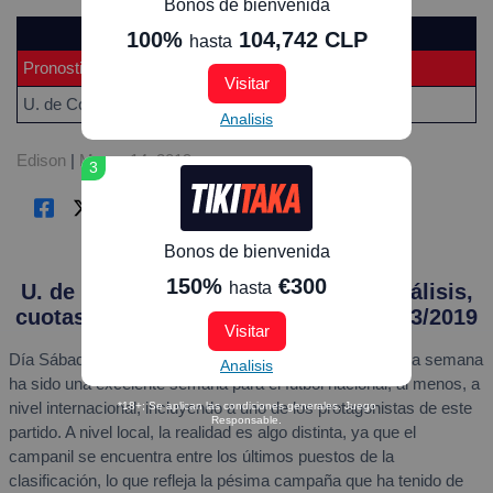
Bonos de bienvenida
U. de Concepción vs U. de Chile
100%
104,742 CLP
hasta
Pronostico
Odd
Visitar
U. de Concepción
2.10
Analisis
Edison
|
Marzo 14, 2019
3
Bonos de bienvenida
150%
€300
hasta
U. de Concepción vs U. de Chile – Análisis,
cuotas y resultados del partido – 16/03/2019
Visitar
Día Sábado en el
fútbol chileno
y podemos decir que esta semana
Analisis
ha sido una excelente semana para el fútbol nacional, al menos, a
nivel internacional, incluyendo a uno de los protagonistas de este
*18+; Se aplican las condiciones generales. Juego
Responsable.
partido. A nivel local, la realidad es algo distinta, ya que el
campanil se encuentra entre los últimos puestos de la
clasificación, lo que refleja la pésima campaña que ha tenido de