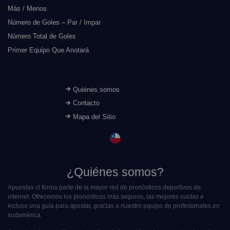
Más / Menos
Número de Goles – Par / Impar
Número Total de Goles
Primer Equipo Que Anotará
Quiénes somos
Contacto
Mapa del Sitio
¿Quiénes somos?
Apuestas.cl forma parte de la mayor red de pronósticos deportivos de
internet. Ofrecemos los pronósticos más seguros, las mejores cuotas e
incluso una guía para apostar, gracias a nuestro equipo de profesionales en
sudamérica.