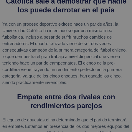
Católica sale a demostrar que nadie
los puede derrotar en el país
Ya con un proceso deportivo exitoso hace un par de años, la
Universidad Católica ha intentado seguir una misma linea
futbolística, incluso a pesar de sufrir muchos cambios de
entrenadores. El cuadro cruzado viene de ser dos veces
consecutivas campeón de la primera categoría del fútbol chileno,
lo que demuestra el gran trabajo a nivel dirigencial que vienen
teniendo hace un par de campeonatos. El elenco de la pre-
cordillera viene trayendo un rendimiento perfecto en la primera
categoría, ya que de los cinco choques, han ganado los cinco,
siendo prácticamente invencibles.
Empate entre dos rivales con
rendimientos parejos
El equipo de apuestas.cl ha determinado que el partido terminará
en empate. Estamos en presencia de los dos mejores equipos del