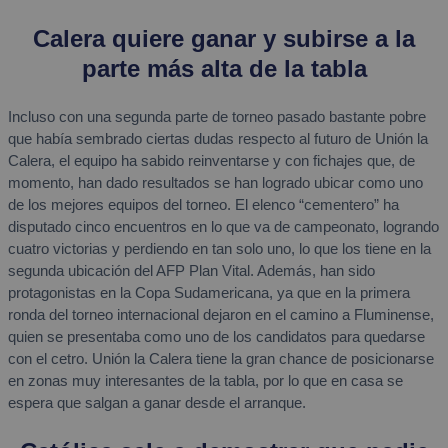
Calera quiere ganar y subirse a la
parte más alta de la tabla
Incluso con una segunda parte de torneo pasado bastante pobre
que había sembrado ciertas dudas respecto al futuro de Unión la
Calera, el equipo ha sabido reinventarse y con fichajes que, de
momento, han dado resultados se han logrado ubicar como uno
de los mejores equipos del torneo. El elenco “cementero” ha
disputado cinco encuentros en lo que va de campeonato, logrando
cuatro victorias y perdiendo en tan solo uno, lo que los tiene en la
segunda ubicación del AFP Plan Vital. Además, han sido
protagonistas en la Copa Sudamericana, ya que en la primera
ronda del torneo internacional dejaron en el camino a Fluminense,
quien se presentaba como uno de los candidatos para quedarse
con el cetro. Unión la Calera tiene la gran chance de posicionarse
en zonas muy interesantes de la tabla, por lo que en casa se
espera que salgan a ganar desde el arranque.