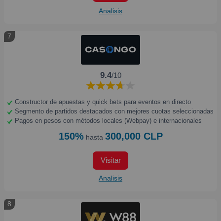
Analisis
7
9.4
/10
Constructor de apuestas y quick bets para eventos en directo
Segmento de partidos destacados con mejores cuotas seleccionadas
Pagos en pesos con métodos locales (Webpay) e internacionales
150%
300,000 CLP
hasta
Visitar
Analisis
8