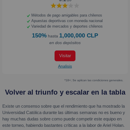
Métodos de pago amigables para chilenos
Apuestas deportivas con moneda nacional
Variedad de mercados y deportes chilenos
150%
1,000,000 CLP
hasta
en dos depósitos
Visitar
Analisis
*18+; Se aplican las condiciones generales.
Volver al triunfo y escalar en la tabla
Existe un consenso sobre que el rendimiento que ha mostrado la
Universidad Católica durante las últimas semanas no es bueno y
hay muchas dudas sobre como puede competir este equipo en
este torneo, habiendo bastantes críticas a la labor de Ariel Holan.