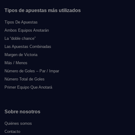
Tipos de apuestas más utilizados
Tipos De Apuestas
Ambos Equipos Anotarán
La “doble chance”
Las Apuestas Combinadas
Margen de Victoria
Más / Menos
Número de Goles – Par / Impar
Número Total de Goles
Primer Equipo Que Anotará
Sobre nosotros
Quiénes somos
Contacto