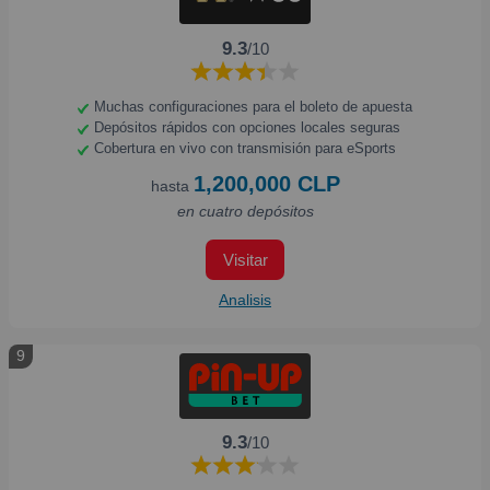
9.3
/10
Muchas configuraciones para el boleto de apuesta
Depósitos rápidos con opciones locales seguras
Cobertura en vivo con transmisión para eSports
1,200,000 CLP
hasta
en cuatro depósitos
Visitar
Analisis
9
9.3
/10