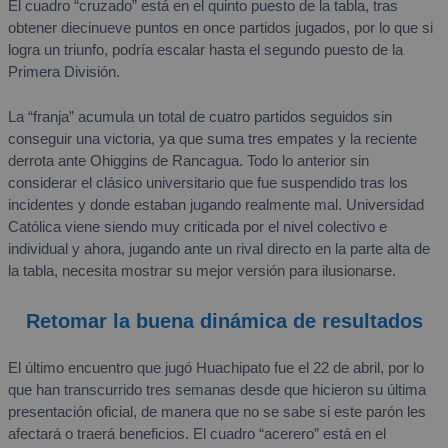
El cuadro “cruzado” está en el quinto puesto de la tabla, tras
obtener diecinueve puntos en once partidos jugados, por lo que si
logra un triunfo, podría escalar hasta el segundo puesto de la
Primera División.
La “franja” acumula un total de cuatro partidos seguidos sin
conseguir una victoria, ya que suma tres empates y la reciente
derrota ante Ohiggins de Rancagua. Todo lo anterior sin
considerar el clásico universitario que fue suspendido tras los
incidentes y donde estaban jugando realmente mal. Universidad
Católica viene siendo muy criticada por el nivel colectivo e
individual y ahora, jugando ante un rival directo en la parte alta de
la tabla, necesita mostrar su mejor versión para ilusionarse.
Retomar la buena dinámica de resultados
El último encuentro que jugó Huachipato fue el 22 de abril, por lo
que han transcurrido tres semanas desde que hicieron su última
presentación oficial, de manera que no se sabe si este parón les
afectará o traerá beneficios. El cuadro “acerero” está en el