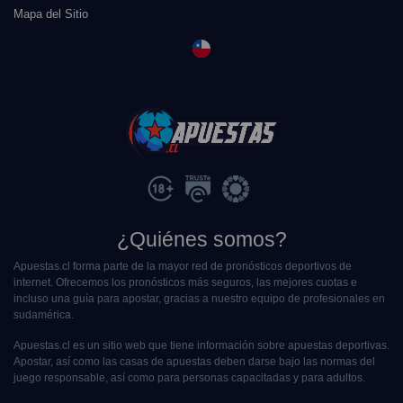
Mapa del Sitio
¿Quiénes somos?
Apuestas.cl forma parte de la mayor red de pronósticos deportivos de
internet. Ofrecemos los pronósticos más seguros, las mejores cuotas e
incluso una guía para apostar, gracias a nuestro equipo de profesionales en
sudamérica.
Apuestas.cl es un sitio web que tiene información sobre apuestas deportivas.
Apostar, así como las casas de apuestas deben darse bajo las normas del
juego responsable, así como para personas capacitadas y para adultos.