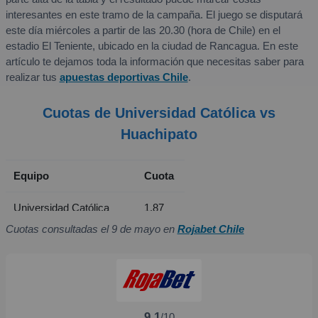
interesantes en este tramo de la campaña. El juego se disputará
este día miércoles a partir de las 20.30 (hora de Chile) en el
estadio El Teniente, ubicado en la ciudad de Rancagua. En este
artículo te dejamos toda la información que necesitas saber para
realizar tus
apuestas deportivas Chile
.
Cuotas de Universidad Católica vs
Huachipato
Equipo
Cuota
Universidad Católica
1.87
Cuotas consultadas el 9 de mayo en
Rojabet Chile
Empate
3.70
Huachipato
4.10
9.1
/10