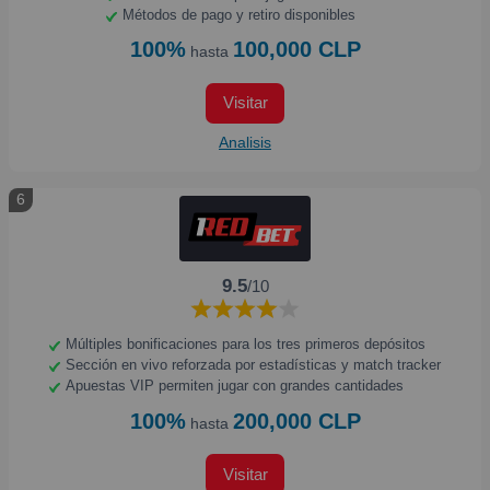
Métodos de pago y retiro disponibles
100%
100,000 CLP
hasta
Visitar
Analisis
6
9.5
/10
Múltiples bonificaciones para los tres primeros depósitos
Sección en vivo reforzada por estadísticas y match tracker
Apuestas VIP permiten jugar con grandes cantidades
100%
200,000 CLP
hasta
Visitar