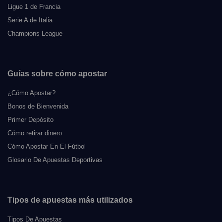
Ligue 1 de Francia
Serie A de Italia
Champions League
Guías sobre cómo apostar
¿Cómo Apostar?
Bonos de Bienvenida
Primer Depósito
Cómo retirar dinero
Cómo Apostar En El Fútbol
Glosario De Apuestas Deportivas
Tipos de apuestas más utilizados
Tipos De Apuestas