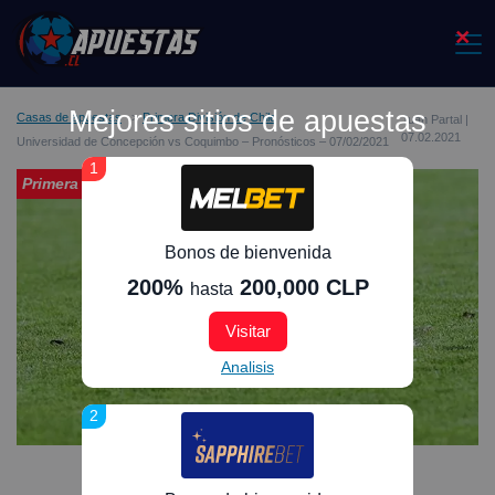
×
Mejores sitios de apuestas
Casas de apuestas
Primera División de Chile
Juan Partal |
07.02.2021
Universidad de Concepción vs Coquimbo – Pronósticos – 07/02/2021
1
Primera División de Chile
Bonos de bienvenida
200%
200,000 CLP
hasta
Visitar
Analisis
2