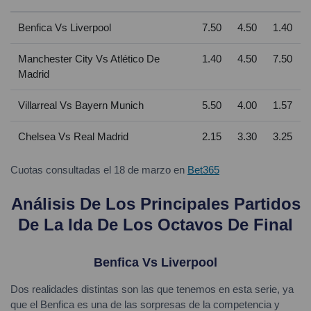
Benfica Vs Liverpool
7.50
4.50
1.40
Manchester City Vs Atlético De
1.40
4.50
7.50
Madrid
Villarreal Vs Bayern Munich
5.50
4.00
1.57
Chelsea Vs Real Madrid
2.15
3.30
3.25
Cuotas consultadas el 18 de marzo en
Bet365
Análisis De Los Principales Partidos
De La Ida De Los Octavos De Final
Benfica Vs Liverpool
Dos realidades distintas son las que tenemos en esta serie, ya
que el Benfica es una de las sorpresas de la competencia y