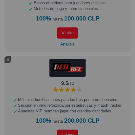
Bonos atractivos para jugadores chilenos
Métodos de pago y retiro disponibles
100%
100,000 CLP
hasta
Visitar
Analisis
6
9.5
/10
Múltiples bonificaciones para los tres primeros depósitos
Sección en vivo reforzada por estadísticas y match tracker
Apuestas VIP permiten jugar con grandes cantidades
100%
200,000 CLP
hasta