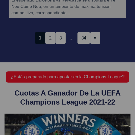
Nou Camp Nou, en un ambiente de máxima tensión
competitiva, correspondiente...
1
2
3
…
34
»
¿Estás preparado para apostar en la Champions League?
Cuotas A Ganador De La UEFA
Champions League 2021-22