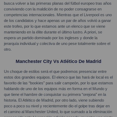
busca volver a las primeras planas del fútbol europeo tras años
conviviendo con la maldición de no poder consagrarse en
competencias internacionales. Mientras que el Liverpool es uno
de los candidatos y hace apenas un par de años volvió a ganar
este trofeo, por lo que estamos ante un elenco que se viene
manteniendo en la élite durante el último lustro. A priori, se
espera un partido dominado por los ingleses y donde la
jerarquía individual y colectiva de uno pese totalmente sobre el
otro.
Manchester City Vs Atlético De Madrid
Un choque de estilos será el que podremos presenciar entre
estos dos grandes equipos. El elenco que las hará de local es el
favorito de las “bookies” para salir campeón, por lo que estamos
hablando de uno de los equipos más en forma en el Mundo y
que tiene el hambre de conquistar su primera “orejona” en la
historia. El Atlético de Madrid, por otro lado, viene subiendo
poco a poco su nivel y recientemente dio el golpe tras dejar en
el camino al Manchester United, lo que sumado a la eliminación