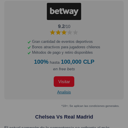
9.2
/10
Gran cantidad de eventos deportivos
Bonos atractivos para jugadores chilenos
Métodos de pago y retiro disponibles
100%
100,000 CLP
hasta
en free bets
Visitar
Analisis
*18+; Se aplican las condiciones generales.
Chelsea Vs Real Madrid
El actual campeón de la competencia se enfrenta al más