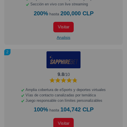
Sección en vivo con live streaming
200%
200,000 CLP
hasta
Visitar
Analisis
2
9.8
/10
Amplia cobertura de eSports y deportes virtuales
Vías de contacto canalizadas por temática
Juego responsable con límites personalizables
100%
104,742 CLP
hasta
Visitar