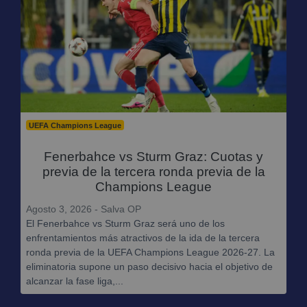
UEFA Champions League
Fenerbahce vs Sturm Graz: Cuotas y
previa de la tercera ronda previa de la
Champions League
Agosto 3, 2026 - Salva OP
El Fenerbahce vs Sturm Graz será uno de los
enfrentamientos más atractivos de la ida de la tercera
ronda previa de la UEFA Champions League 2026-27. La
eliminatoria supone un paso decisivo hacia el objetivo de
alcanzar la fase liga,...