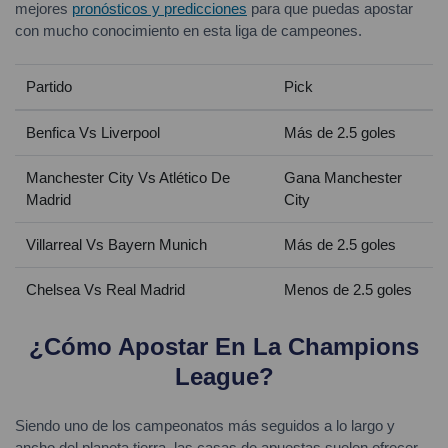
mejores
pronósticos y predicciones
para que puedas apostar
con mucho conocimiento en esta liga de campeones.
Partido
Pick
Benfica Vs Liverpool
Más de 2.5 goles
Manchester City Vs Atlético De
Gana Manchester
Madrid
City
Villarreal Vs Bayern Munich
Más de 2.5 goles
Chelsea Vs Real Madrid
Menos de 2.5 goles
¿Cómo Apostar En La Champions
League?
Siendo uno de los campeonatos más seguidos a lo largo y
ancho del planeta tierra, las casas de apuestas suelen ofrecer