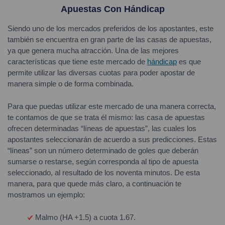
Apuestas Con Hándicap
Siendo uno de los mercados preferidos de los apostantes, este
también se encuentra en gran parte de las casas de apuestas,
ya que genera mucha atracción. Una de las mejores
características que tiene este mercado de
hándicap
es que
permite utilizar las diversas cuotas para poder apostar de
manera simple o de forma combinada.
Para que puedas utilizar este mercado de una manera correcta,
te contamos de que se trata él mismo: las casa de apuestas
ofrecen determinadas “líneas de apuestas”, las cuales los
apostantes seleccionarán de acuerdo a sus predicciones. Estas
“líneas” son un número determinado de goles que deberán
sumarse o restarse, según corresponda al tipo de apuesta
seleccionado, al resultado de los noventa minutos. De esta
manera, para que quede más claro, a continuación te
mostramos un ejemplo:
Malmo (HA +1.5) a cuota 1.67.