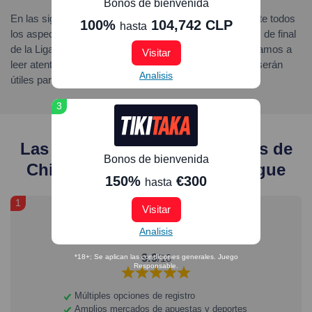
Bonos de bienvenida
En las siguientes líneas podrás encontrar absolutamente todos
100%
104,742 CLP
hasta
los aspectos que necesitas para apostar en los cuartos de final
de la Liga de Campeones de Europa, por lo que te invitamos a
Visitar
leer atentamente los siguientes párrafos, los cuales te serán
Analisis
útiles para ganar dinero apostando.
3
Las mejores casas de apuestas de
Bonos de bienvenida
Chile para la Champions League
150%
€300
hasta
1
Visitar
Analisis
9.9
/10
*18+; Se aplican las condiciones generales. Juego
Responsable.
Múltiples opciones de registro
Amplios mercados de apuestas y deportes