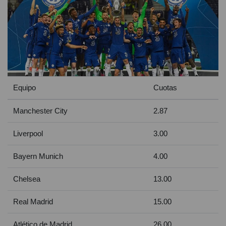
Equipo
Cuotas
Manchester City
2.87
Liverpool
3.00
Bayern Munich
4.00
Chelsea
13.00
Real Madrid
15.00
Atlético de Madrid
26.00