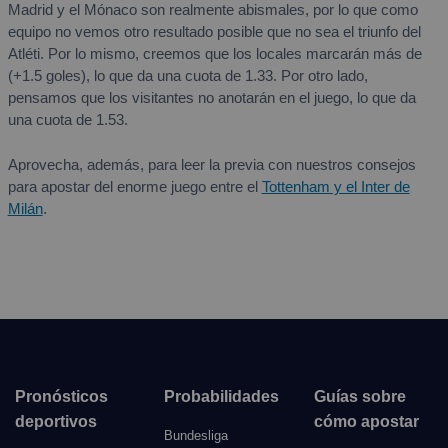
Madrid y el Mónaco son realmente abismales, por lo que como
equipo no vemos otro resultado posible que no sea el triunfo del
Atléti. Por lo mismo, creemos que los locales marcarán más de
(+1.5 goles), lo que da una cuota de 1.33. Por otro lado,
pensamos que los visitantes no anotarán en el juego, lo que da
una cuota de 1.53.
Aprovecha, además, para leer la previa con nuestros consejos
para apostar del enorme juego entre el
Tottenham y el Inter de
Milán
.
Pronósticos
Probabilidades
Guías sobre
deportivos
cómo apostar
Bundesliga