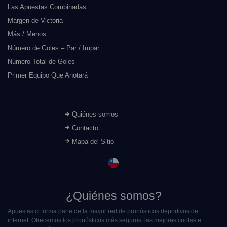
Las Apuestas Combinadas
Margen de Victoria
Más / Menos
Número de Goles – Par / Impar
Número Total de Goles
Primer Equipo Que Anotará
Quiénes somos
Contacto
Mapa del Sitio
¿Quiénes somos?
Apuestas.cl forma parte de la mayor red de pronósticos deportivos de
internet. Ofrecemos los pronósticos más seguros, las mejores cuotas e