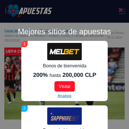
×
Mejores sitios de apuestas
Casas de apuestas
UEFA Champions League
Juan Partal |
Atlético de Madrid vs Mónaco – Análisis, cuotas y resultados del partido –
28.11.2018
28/11/2018
1
UEFA Champions League
Bonos de bienvenida
200%
200,000 CLP
hasta
Visitar
Analisis
2