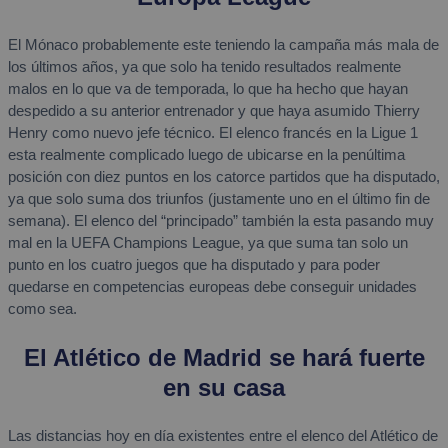
El Mónaco probablemente este teniendo la campaña más mala de
los últimos años, ya que solo ha tenido resultados realmente
malos en lo que va de temporada, lo que ha hecho que hayan
despedido a su anterior entrenador y que haya asumido Thierry
Henry como nuevo jefe técnico. El elenco francés en la Ligue 1
esta realmente complicado luego de ubicarse en la penúltima
posición con diez puntos en los catorce partidos que ha disputado,
ya que solo suma dos triunfos (justamente uno en el último fin de
semana). El elenco del “principado” también la esta pasando muy
mal en la UEFA Champions League, ya que suma tan solo un
punto en los cuatro juegos que ha disputado y para poder
quedarse en competencias europeas debe conseguir unidades
como sea.
El Atlético de Madrid se hará fuerte
en su casa
Las distancias hoy en día existentes entre el elenco del Atlético de