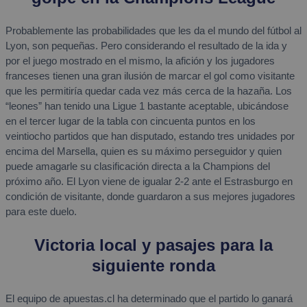
Probablemente las probabilidades que les da el mundo del fútbol al
Lyon, son pequeñas. Pero considerando el resultado de la ida y
por el juego mostrado en el mismo, la afición y los jugadores
franceses tienen una gran ilusión de marcar el gol como visitante
que les permitiría quedar cada vez más cerca de la hazaña. Los
“leones” han tenido una Ligue 1 bastante aceptable, ubicándose
en el tercer lugar de la tabla con cincuenta puntos en los
veintiocho partidos que han disputado, estando tres unidades por
encima del Marsella, quien es su máximo perseguidor y quien
puede amagarle su clasificación directa a la Champions del
próximo año. El Lyon viene de igualar 2-2 ante el Estrasburgo en
condición de visitante, donde guardaron a sus mejores jugadores
para este duelo.
Victoria local y pasajes para la
siguiente ronda
El equipo de apuestas.cl ha determinado que el partido lo ganará