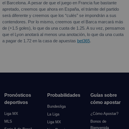
el Barcelona. A pesar de que el juego en Francia fue bastante
apretado, creemos que ahora en España, el trámite del partido
será diferente y creemos que los “culés” se impondrán a sus
contendores. Por lo mismo, creemos que el Barca marcará más
de (+1.5 goles), lo que da una cuota de 1.25. A su vez, pensamos
que el Lyon anotará al menos una anotación, lo que da una cuota
a pagar de 1.72 en la casa de apuestas
bet365
.
Pronósticos
Probabilidades
Guías sobre
deportivos
cómo apostar
Bundesliga
Liga MX
¿Cómo Apostar?
La Liga
MLS
Bonos de
Liga MX
Bienvenida