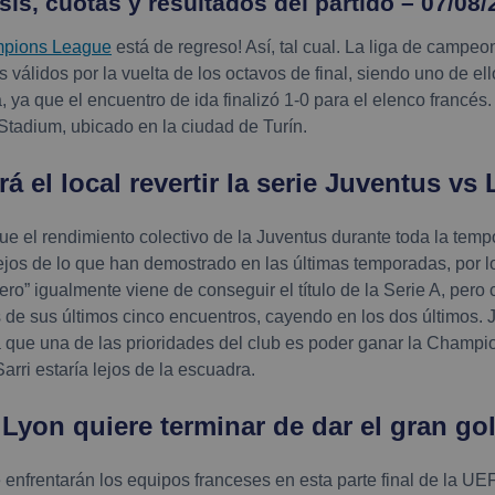
is, cuotas y resultados del partido – 07/08
pions League
está de regreso! Así, tal cual. La liga de campe
 válidos por la vuelta de los octavos de final, siendo uno de el
 ya que el encuentro de ida finalizó 1-0 para el elenco francés. 
 Stadium, ubicado en la ciudad de Turín.
á el local revertir la serie Juventus vs
 el rendimiento colectivo de la Juventus durante toda la tem
ejos de lo que han demostrado en las últimas temporadas, por 
ro” igualmente viene de conseguir el título de la Serie A, pero
s de sus últimos cinco encuentros, cayendo en los dos últimos. J
que una de las prioridades del club es poder ganar la Champions
arri estaría lejos de la escuadra.
 Lyon quiere terminar de dar el gran go
enfrentarán los equipos franceses en esta parte final de la U