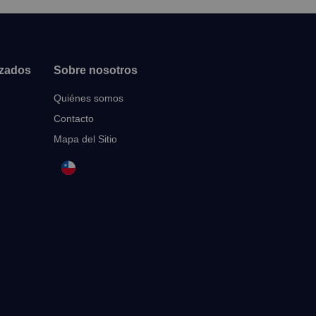
izados
Sobre nosotros
Quiénes somos
Contacto
Mapa del Sitio