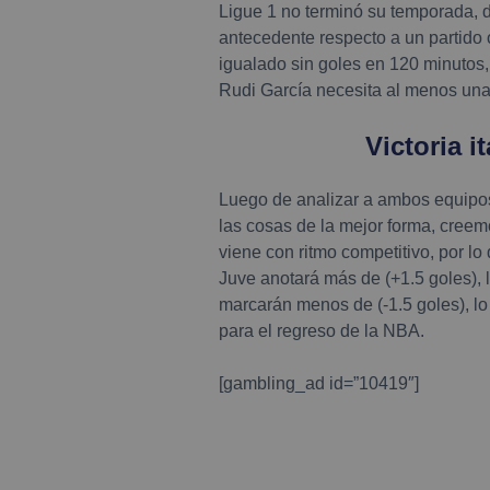
Ligue 1 no terminó su temporada, 
antecedente respecto a un partido o
igualado sin goles en 120 minutos
Rudi García necesita al menos una
Victoria 
Luego de analizar a ambos equipos,
las cosas de la mejor forma, creem
viene con ritmo competitivo, por l
Juve anotará más de (+1.5 goles),
marcarán menos de (-1.5 goles), lo
para el regreso de la NBA.
[gambling_ad id=”10419″]