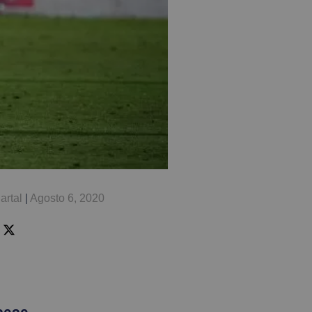
artal
|
Agosto 6, 2020