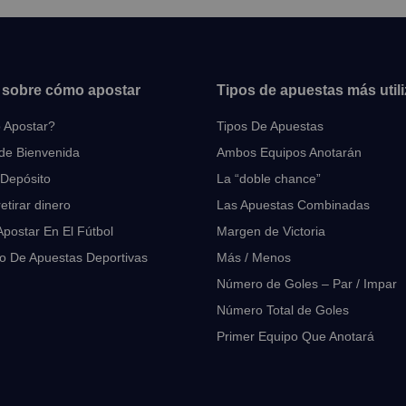
 sobre cómo apostar
Tipos de apuestas más util
Apostar?
Tipos De Apuestas
de Bienvenida
Ambos Equipos Anotarán
 Depósito
La “doble chance”
tirar dinero
Las Apuestas Combinadas
postar En El Fútbol
Margen de Victoria
io De Apuestas Deportivas
Más / Menos
Número de Goles – Par / Impar
Número Total de Goles
Primer Equipo Que Anotará