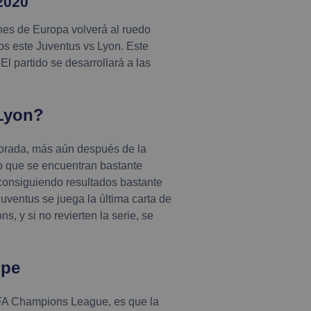
/2020
ones de Europa volverá al ruedo
los este Juventus vs Lyon. Este
El partido se desarrollará a las
 Lyon?
porada, más aún después de la
lo que se encuentran bastante
 consiguiendo resultados bastante
uventus se juega la última carta de
, y si no revierten la serie, se
lpe
EFA Champions League, es que la