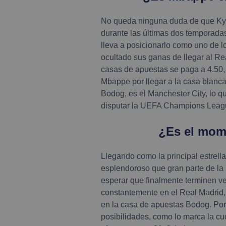
No queda ninguna duda de que Kyli
durante las últimas dos temporada
lleva a posicionarlo como uno de l
ocultado sus ganas de llegar al Rea
casas de apuestas se paga a 4.50,
Mbappe por llegar a la casa blanca
Bodog, es el Manchester City, lo q
disputar la UEFA Champions Leagu
¿Es el mome
Llegando como la principal estrel
esplendoroso que gran parte de la 
esperar que finalmente terminen 
constantemente en el Real Madrid, 
en la casa de apuestas Bodog. Por
posibilidades, como lo marca la cu