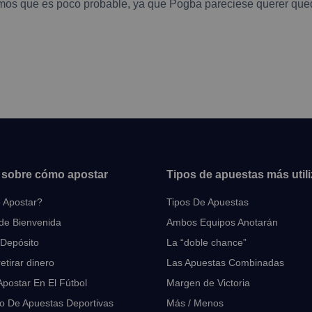
eemos que es poco probable, ya que Pogba pareciese querer qu
 sobre cómo apostar
Tipos de apuestas más util
Apostar?
Tipos De Apuestas
de Bienvenida
Ambos Equipos Anotarán
 Depósito
La “doble chance”
tirar dinero
Las Apuestas Combinadas
postar En El Fútbol
Margen de Victoria
io De Apuestas Deportivas
Más / Menos