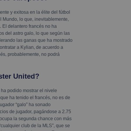
 y exitosa en la élite del fútbol
l Mundo, lo que, inevitablemente,
. El delantero francés no ha
os del astro galo, lo que según las
iderando las ganas que ha mostrado
ontratar a Kylian, de acuerdo a
glés, probablemente, no podrá
ster United?
ha podido mostrar el nivele
que ha tenido el francés, no es de
 jugador “galo” ha sonado
icios de jugador, pagándose a 2.75
ue ocupa la segunda chance con más
“cualquier club de la MLS”, que se