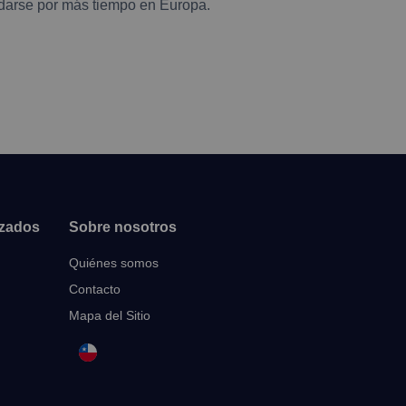
edarse por más tiempo en Europa.
izados
Sobre nosotros
Quiénes somos
Contacto
Mapa del Sitio