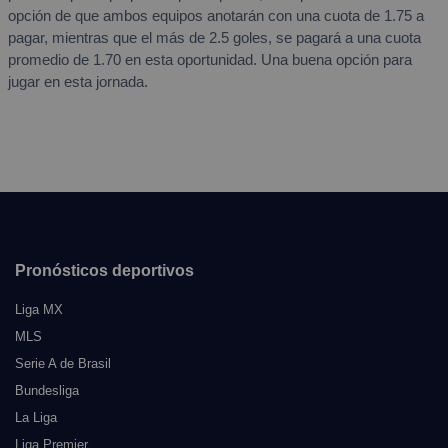
opción de que ambos equipos anotarán con una cuota de 1.75 a
pagar, mientras que el más de 2.5 goles, se pagará a una cuota
promedio de 1.70 en esta oportunidad. Una buena opción para
jugar en esta jornada.
Pronósticos deportivos
Liga MX
MLS
Serie A de Brasil
Bundesliga
La Liga
Liga Premier