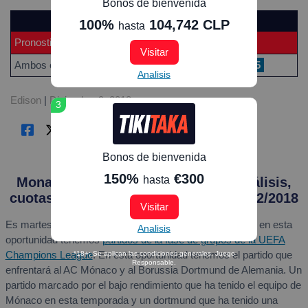
Bonos de bienvenida
Monaco vs Borussia Dortmund
100%
104,742 CLP
hasta
Pronostico
Odd
Visitar
Ambos equipos anotarán
1.75
Analisis
Edison
|
Diciembre 9, 2018
3
Bonos de bienvenida
150%
€300
hasta
Monaco vs Borussia Dortmund – Análisis,
cuotas y resultados del partido – 09/12/2018
Visitar
Es martes de fútbol internacional en el viejo continente y en esta
Analisis
oportunidad tenemos
partidos de la fase de grupos de la UEFA
Champions League
. En esta oportunidad tenemos el partido que
*18+; Se aplican las condiciones generales. Juego
Responsable.
enfrentará al AC Mónaco y al Borussia Dortmund de Alemania. Un
partido marcado por el bajo rendimiento que ha tenido el equipo de
Mónaco en esta temporada y un dortmund que ha tenido una