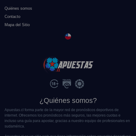
Quiénes somos
Contacto
Mapa del Sitio
¿Quiénes somos?
Apuestas.cl forma parte de la mayor red de pronósticos deportivos de
internet. Ofrecemos los pronósticos más seguros, las mejores cuotas e
incluso una guía para apostar, gracias a nuestro equipo de profesionales en
sudamérica.