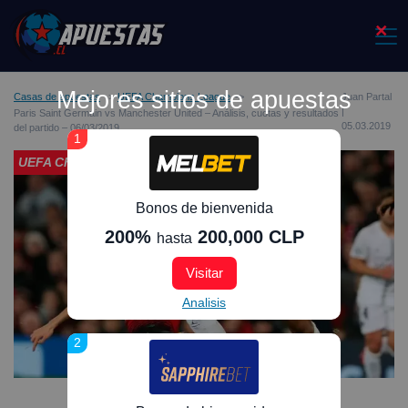
×
Mejores sitios de apuestas
Casas de apuestas
UEFA Champions League
Juan Partal
|
Paris Saint Germain vs Manchester United – Análisis, cuotas y resultados
05.03.2019
del partido – 06/03/2019
1
UEFA Champions League
Bonos de bienvenida
200%
200,000 CLP
hasta
Visitar
Analisis
2