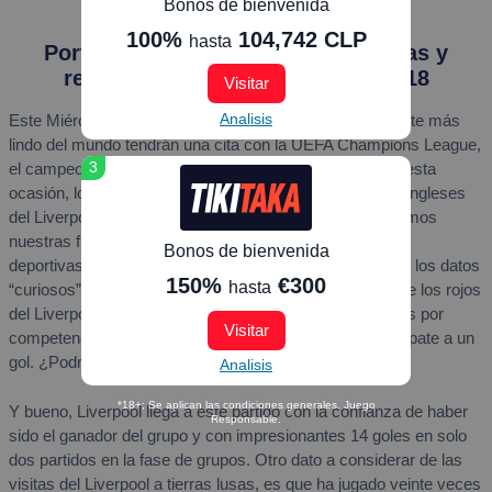
Bonos de bienvenida
100%
104,742 CLP
hasta
Porto vs Liverpool – Análisis, cuotas y
resultados del partido – 14/02/2018
Visitar
Analisis
Este Miércoles 14 de Febrero los enamorados del deporte más
lindo del mundo tendrán una cita con la UEFA Champions League,
3
el campeonato de clubes más importante del globo. En esta
ocasión, los portugueses del Porto se enfrentarán a los ingleses
del Liverpool, en un día lleno de amor en el cual, pondremos
nuestras flechas en las mejores cuotas de las apuestas
Bonos de bienvenida
deportivas en las mejores casas de latinoamérica. Entre los datos
150%
€300
hasta
“curiosos” de este partido, está que es la tercera vez que los rojos
del Liverpool viajan al Portugal a disputar partidos válidos por
Visitar
competencias, y la última visita registrada marca un empate a un
gol. ¿Podrá ser distinta la historia en esta oportunidad?.
Analisis
*18+; Se aplican las condiciones generales. Juego
Y bueno, Liverpool llega a este partido con la confianza de haber
Responsable.
sido el ganador del grupo y con impresionantes 14 goles en solo
dos partidos en la fase de grupos. Otro dato a considerar de las
visitas del Liverpool a tierras lusas, es que ha jugado veinte veces