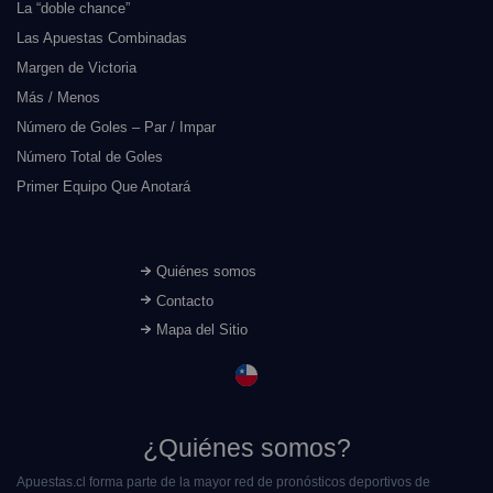
La “doble chance”
Las Apuestas Combinadas
Margen de Victoria
Más / Menos
Número de Goles – Par / Impar
Número Total de Goles
Primer Equipo Que Anotará
Quiénes somos
Contacto
Mapa del Sitio
¿Quiénes somos?
Apuestas.cl forma parte de la mayor red de pronósticos deportivos de