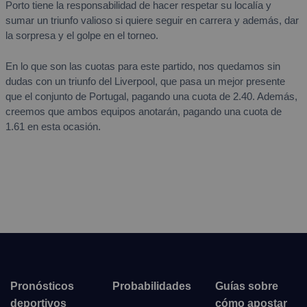
Porto tiene la responsabilidad de hacer respetar su localía y
sumar un triunfo valioso si quiere seguir en carrera y además, dar
la sorpresa y el golpe en el torneo.
En lo que son las cuotas para este partido, nos quedamos sin
dudas con un triunfo del Liverpool, que pasa un mejor presente
que el conjunto de Portugal, pagando una cuota de 2.40. Además,
creemos que ambos equipos anotarán, pagando una cuota de
1.61 en esta ocasión.
Pronósticos
Probabilidades
Guías sobre
deportivos
cómo apostar