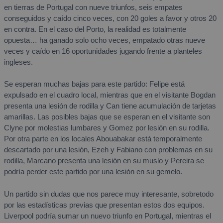
en tierras de Portugal con nueve triunfos, seis empates
conseguidos y caído cinco veces, con 20 goles a favor y otros 20
en contra. En el caso del Porto, la realidad es totalmente
opuesta… ha ganado solo ocho veces, empatado otras nueve
veces y caído en 16 oportunidades jugando frente a planteles
ingleses.
Se esperan muchas bajas para este partido: Felipe está
expulsado en el cuadro local, mientras que en el visitante Bogdan
presenta una lesión de rodilla y Can tiene acumulación de tarjetas
amarillas. Las posibles bajas que se esperan en el visitante son
Clyne por molestias lumbares y Gomez por lesión en su rodilla.
Por otra parte en los locales Abouabakar está temporalmente
descartado por una lesión, Ezeh y Fabiano con problemas en su
rodilla, Marcano presenta una lesión en su muslo y Pereira se
podría perder este partido por una lesión en su gemelo.
Un partido sin dudas que nos parece muy interesante, sobretodo
por las estadísticas previas que presentan estos dos equipos.
Liverpool podría sumar un nuevo triunfo en Portugal, mientras el