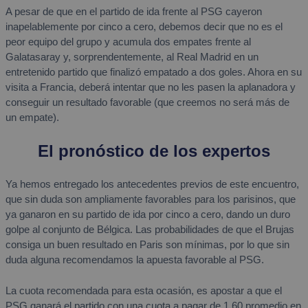
A pesar de que en el partido de ida frente al PSG cayeron
inapelablemente por cinco a cero, debemos decir que no es el
peor equipo del grupo y acumula dos empates frente al
Galatasaray y, sorprendentemente, al Real Madrid en un
entretenido partido que finalizó empatado a dos goles. Ahora en su
visita a Francia, deberá intentar que no les pasen la aplanadora y
conseguir un resultado favorable (que creemos no será más de
un empate).
El pronóstico de los expertos
Ya hemos entregado los antecedentes previos de este encuentro,
que sin duda son ampliamente favorables para los parisinos, que
ya ganaron en su partido de ida por cinco a cero, dando un duro
golpe al conjunto de Bélgica. Las probabilidades de que el Brujas
consiga un buen resultado en Paris son mínimas, por lo que sin
duda alguna recomendamos la apuesta favorable al PSG.
La cuota recomendada para esta ocasión, es apostar a que el
PSG ganará el partido con una cuota a pagar de 1.60 promedio en