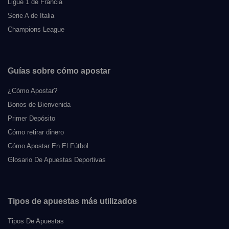
Ligue 1 de Francia
Serie A de Italia
Champions League
Guías sobre cómo apostar
¿Cómo Apostar?
Bonos de Bienvenida
Primer Depósito
Cómo retirar dinero
Cómo Apostar En El Fútbol
Glosario De Apuestas Deportivas
Tipos de apuestas más utilizados
Tipos De Apuestas