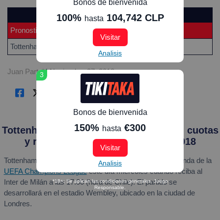
Bonos de bienvenida
Tottenham vs Inter de Milán
100%
104,742 CLP
hasta
Pronostico
Odd
Visitar
Tottenham
1.70
Analisis
Juan Partal
|
Noviembre 27, 2018
3
Bonos de bienvenida
150%
€300
hasta
Tottenham vs Inter de Milán – Análisis, cuotas
y resultados del partido – 28/11/2018
Visitar
Tottenham se juega toda la clasificación a la siguiente ronda de la
Analisis
UEFA Champions League
este día miércoles cuando reciba al
Inter de Milán a las 17:00 (hora de Chile). El partido se
*18+; Se aplican las condiciones generales. Juego
Responsable.
desarrollará en el estadio Wembley, ubicado en la ciudad de
Londres.