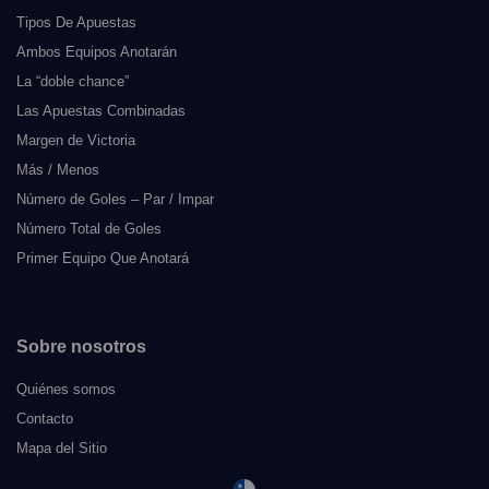
Tipos De Apuestas
Ambos Equipos Anotarán
La “doble chance”
Las Apuestas Combinadas
Margen de Victoria
Más / Menos
Número de Goles – Par / Impar
Número Total de Goles
Primer Equipo Que Anotará
Sobre nosotros
Quiénes somos
Contacto
Mapa del Sitio