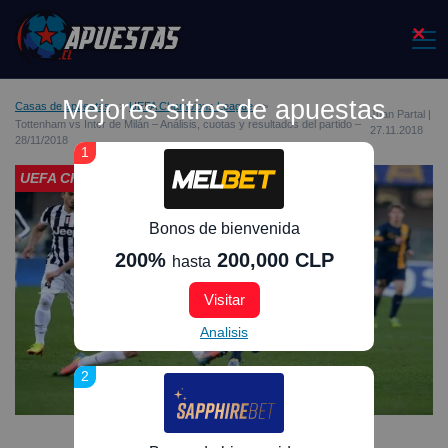
×
Mejores sitios de apuestas
Casas de apuestas
UEFA Champions League
Juan Partal |
Tottenham vs Inter de Milán – Análisis, cuotas y resultados del partido –
27.11.2018
28/11/2018
1
UEFA Champions League
Bonos de bienvenida
200%
200,000 CLP
hasta
Visitar
Analisis
2