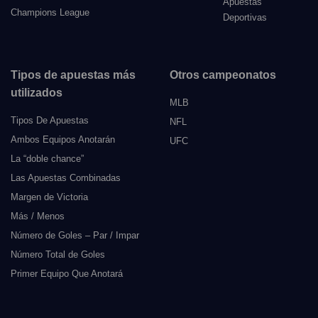
Apuestas
Champions League
Deportivas
Tipos de apuestas más
Otros campeonatos
utilizados
MLB
Tipos De Apuestas
NFL
Ambos Equipos Anotarán
UFC
La “doble chance”
Las Apuestas Combinadas
Margen de Victoria
Más / Menos
Número de Goles – Par / Impar
Número Total de Goles
Primer Equipo Que Anotará