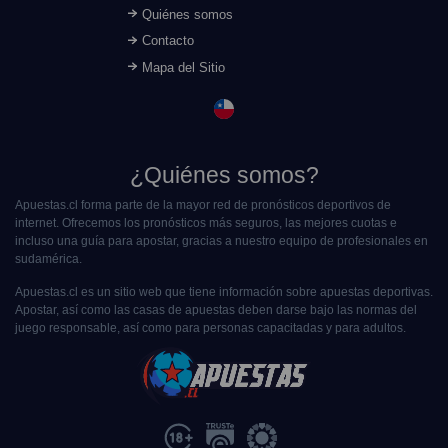
Quiénes somos
Contacto
Mapa del Sitio
¿Quiénes somos?
Apuestas.cl forma parte de la mayor red de pronósticos deportivos de
internet. Ofrecemos los pronósticos más seguros, las mejores cuotas e
incluso una guía para apostar, gracias a nuestro equipo de profesionales en
sudamérica.
Apuestas.cl es un sitio web que tiene información sobre apuestas deportivas.
Apostar, así como las casas de apuestas deben darse bajo las normas del
juego responsable, así como para personas capacitadas y para adultos.