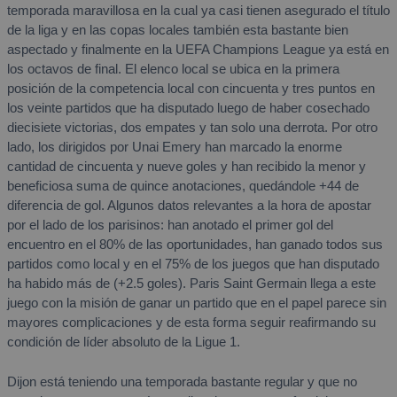
temporada maravillosa en la cual ya casi tienen asegurado el título
de la liga y en las copas locales también esta bastante bien
aspectado y finalmente en la UEFA Champions League ya está en
los octavos de final. El elenco local se ubica en la primera
posición de la competencia local con cincuenta y tres puntos en
los veinte partidos que ha disputado luego de haber cosechado
diecisiete victorias, dos empates y tan solo una derrota. Por otro
lado, los dirigidos por Unai Emery han marcado la enorme
cantidad de cincuenta y nueve goles y han recibido la menor y
beneficiosa suma de quince anotaciones, quedándole +44 de
diferencia de gol. Algunos datos relevantes a la hora de apostar
por el lado de los parisinos: han anotado el primer gol del
encuentro en el 80% de las oportunidades, han ganado todos sus
partidos como local y en el 75% de los juegos que han disputado
ha habido más de (+2.5 goles). Paris Saint Germain llega a este
juego con la misión de ganar un partido que en el papel parece sin
mayores complicaciones y de esta forma seguir reafirmando su
condición de líder absoluto de la Ligue 1.
Dijon está teniendo una temporada bastante regular y que no