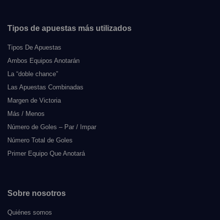
Tipos de apuestas más utilizados
Tipos De Apuestas
Ambos Equipos Anotarán
La “doble chance”
Las Apuestas Combinadas
Margen de Victoria
Más / Menos
Número de Goles – Par / Impar
Número Total de Goles
Primer Equipo Que Anotará
Sobre nosotros
Quiénes somos