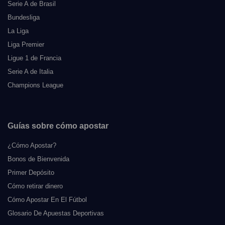
Serie A de Brasil
Bundesliga
La Liga
Liga Premier
Ligue 1 de Francia
Serie A de Italia
Champions League
Guías sobre cómo apostar
¿Cómo Apostar?
Bonos de Bienvenida
Primer Depósito
Cómo retirar dinero
Cómo Apostar En El Fútbol
Glosario De Apuestas Deportivas