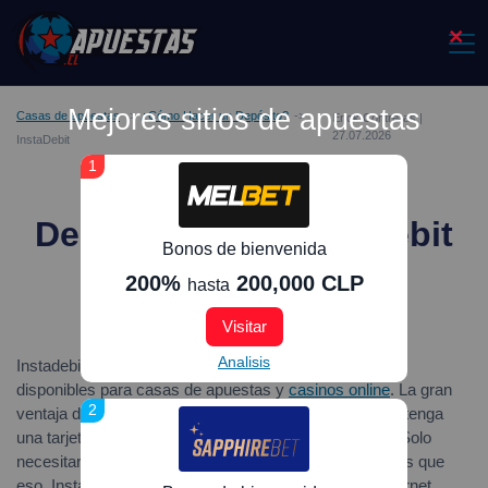
×
Mejores sitios de apuestas
Casas de apuestas
¿Cómo Hacer un Depósito?
Erick Contreras |
27.07.2026
InstaDebit
1
InstaDebit | ¿Cómo
Depositar Con Instadebit
Bonos de bienvenida
En Las Casas De
200%
200,000 CLP
hasta
Apuestas?
Visitar
Analisis
Instadebit es otra de las formas de depósito populares
disponibles para casas de apuestas y
casinos online
. La gran
2
ventaja de este medio de pago es que no requiere que tenga
una tarjeta de crédito Visa o Mastercard, por ejemplo. Solo
necesitará tener una cuenta bancaria activa y nada mas que
eso. Instadebit le facilitará la forma de depositar en internet.