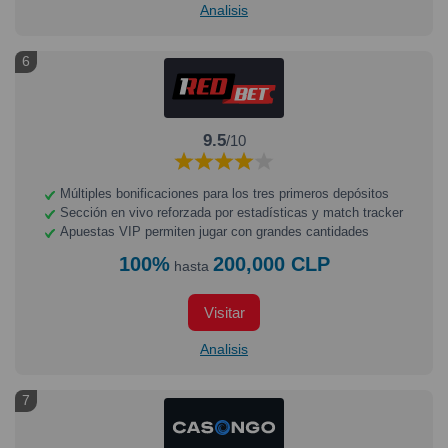
Analisis
6
9.5
/10
Múltiples bonificaciones para los tres primeros depósitos
Sección en vivo reforzada por estadísticas y match tracker
Apuestas VIP permiten jugar con grandes cantidades
100%
200,000 CLP
hasta
Visitar
Analisis
7