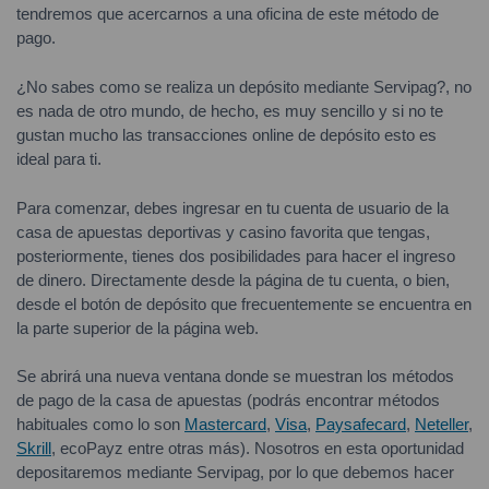
tendremos que acercarnos a una oficina de este método de
pago.
¿No sabes como se realiza un depósito mediante Servipag?, no
es nada de otro mundo, de hecho, es muy sencillo y si no te
gustan mucho las transacciones online de depósito esto es
ideal para ti.
Para comenzar, debes ingresar en tu cuenta de usuario de la
casa de apuestas deportivas y casino favorita que tengas,
posteriormente, tienes dos posibilidades para hacer el ingreso
de dinero. Directamente desde la página de tu cuenta, o bien,
desde el botón de depósito que frecuentemente se encuentra en
la parte superior de la página web.
Se abrirá una nueva ventana donde se muestran los métodos
de pago de la casa de apuestas (podrás encontrar métodos
habituales como lo son
Mastercard
,
Visa
,
Paysafecard
,
Neteller
,
Skrill
, ecoPayz entre otras más). Nosotros en esta oportunidad
depositaremos mediante Servipag, por lo que debemos hacer