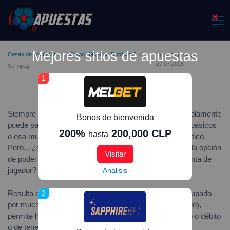
×
Mejores sitios de apuestas
Casas de apuestas
¿Cómo Hacer un Depósito?
Erick Contreras |
27.07.2026
Servipag
1
Servipag
Siempre que alguien nombre
Servipag
piensa en que solamente
Bonos de bienvenida
puede pagar cuentas de casas comerciales, servicios básicos
200%
200,000 CLP
hasta
o esa multa de tag que te llegó cuando pasaste ese pórtico.
Pero... ¿sabías que algunas casas de apuestas tienen la opción
Visitar
de poder ir a un Servipag a realizar el depósito a tu cuenta de
jugador? Sí, es posible y desde hace mucho tiempo.
Analisis
Resulta que este
2
método de pago
a pesar de no ser ocupado
por muchos jugadores (por desconocimiento, sobre todo),
permite hacer un depósito sin uso de tarjetas de crédito o débito
o de tener algún monedero electrónico.