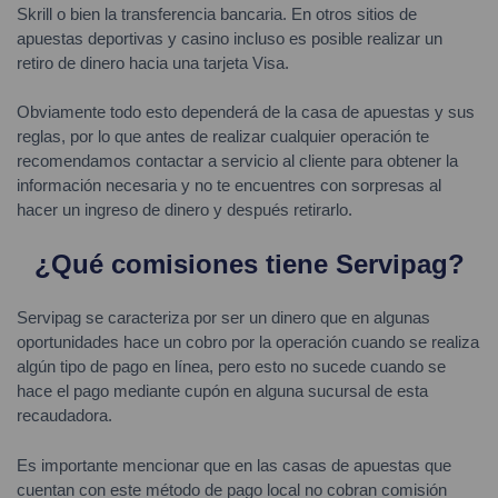
Skrill o bien la transferencia bancaria. En otros sitios de
apuestas deportivas y casino incluso es posible realizar un
retiro de dinero hacia una tarjeta Visa.
Obviamente todo esto dependerá de la casa de apuestas y sus
reglas, por lo que antes de realizar cualquier operación te
recomendamos contactar a servicio al cliente para obtener la
información necesaria y no te encuentres con sorpresas al
hacer un ingreso de dinero y después retirarlo.
¿Qué comisiones tiene Servipag?
Servipag se caracteriza por ser un dinero que en algunas
oportunidades hace un cobro por la operación cuando se realiza
algún tipo de pago en línea, pero esto no sucede cuando se
hace el pago mediante cupón en alguna sucursal de esta
recaudadora.
Es importante mencionar que en las casas de apuestas que
cuentan con este método de pago local no cobran comisión