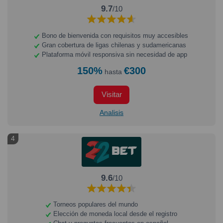
9.7
/10
Bono de bienvenida con requisitos muy accesibles
Gran cobertura de ligas chilenas y sudamericanas
Plataforma móvil responsiva sin necesidad de app
150%
€300
hasta
Visitar
Analisis
4
9.6
/10
Torneos populares del mundo
Elección de moneda local desde el registro