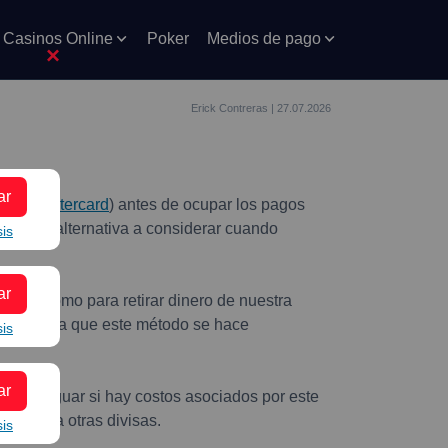
Casinos Online
Poker
Medios de pago
×
Erick Contreras | 27.07.2026
ar
SA
o
Mastercard
) antes de ocupar los pagos
do una alternativa a considerar cuando
sis
ar
sitar como para retirar dinero de nuestra
depósito ya que este método se hace
sis
ar
be averiguar si hay costos asociados por este
de CLP a otras divisas.
sis