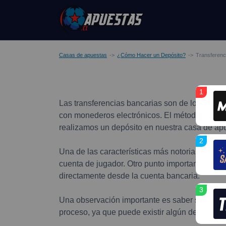
Casas de apuestas
¿Cómo Hacer un Depósito?
Transferenc
1
Las transferencias bancarias son de los
métod
con monederos electrónicos. El método aún sig
realizamos un depósito en nuestra casa de apu
2
Una de las características más notorias de est
cuenta de jugador. Otro punto importante es qu
directamente desde la cuenta bancaria.
3
Una observación importante es saber si su ban
proceso, ya que puede existir algún descuento