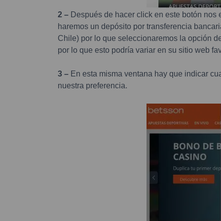
2 –
Después de hacer click en este botón nos 
haremos un depósito por transferencia bancaria
Chile) por lo que seleccionaremos la opción d
por lo que esto podría variar en su sitio web fav
3 –
En esta misma ventana hay que indicar cuan
nuestra preferencia.