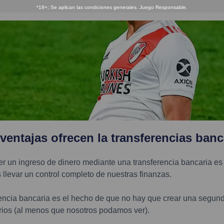
*18+; Se aplican las condiciones generales. Juego Responsable.
ventajas ofrecen la transferencias banc
er un ingreso de dinero mediante una transferencia bancaria es
llevar un control completo de nuestras finanzas.
erencia bancaria es el hecho de que no hay que crear una segund
iarios (al menos que nosotros podamos ver).