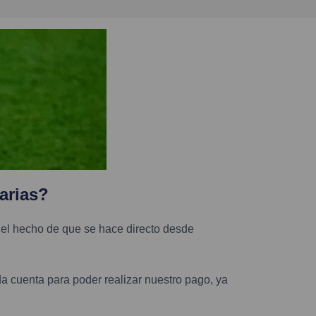
arias?
 el hecho de que se hace directo desde
a cuenta para poder realizar nuestro pago, ya