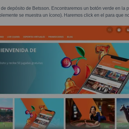
de depósito de Betsson. Encontraremos un botón verde en la pa
plemente se muestra un ícono). Haremos click en el para que no