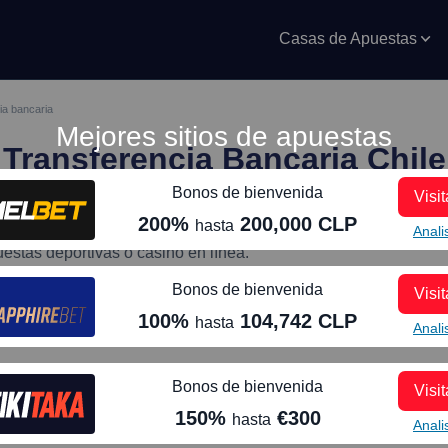
Casas de Apuestas
ia bancaria
Mejores sitios de apuestas
Transferencia Bancaria Chile
Bonos de bienvenida
Visit
os de pago
que más se utilizaban (junto a los depósitos con
VI
200%
200,000 CLP
hasta
ue vigente, y aunque no se ocupa tanto como antes, sigue sien
Anali
estas deportivas o casino en línea.
Bonos de bienvenida
Visit
e método de pago es el hecho de que nos servirá tanto para depo
100%
104,742 CLP
hasta
e no se necesita tener una tarjeta en particular para hacer un 
Anali
Bonos de bienvenida
Visit
co puede realizar transferencias internacionales y, además, de
150%
€300
hasta
 por el hecho que hay que hacer conversión de dinero al pasar 
Anali