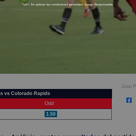
*18+; Se aplican las condiciones generales. Juego Responsable.
Juan P
as vs Colorado Rapids
Odd
1.50