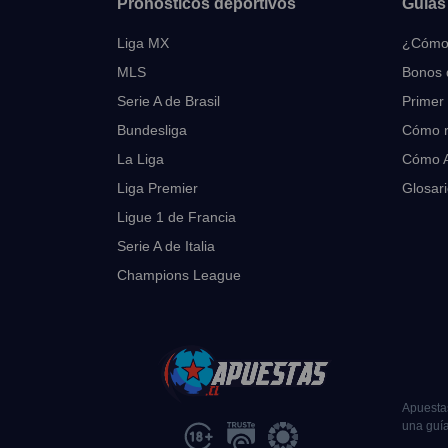
Pronósticos deportivos
Guías
Liga MX
¿Cómo 
MLS
Bonos 
Serie A de Brasil
Primer
Bundesliga
Cómo re
La Liga
Cómo A
Liga Premier
Glosar
Ligue 1 de Francia
Serie A de Italia
Champions League
Apuestas
una guía