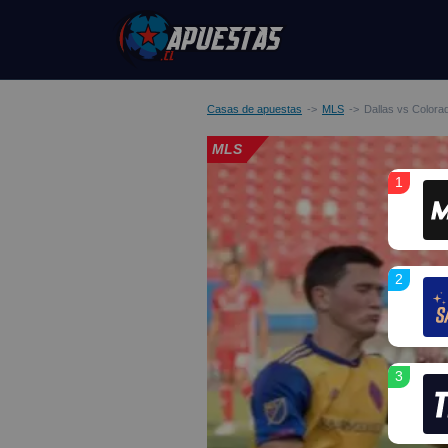
Casas de apuestas
MLS
Dallas vs Colorad
MLS
1
2
3