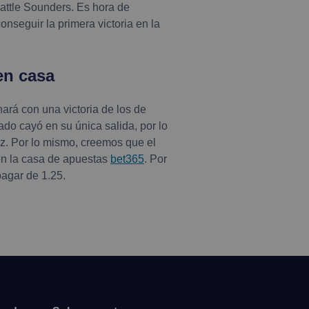
eattle Sounders. Es hora de
onseguir la primera victoria en la
en casa
ará con una victoria de los de
do cayó en su única salida, por lo
z. Por lo mismo, creemos que el
 en la casa de apuestas
bet365
. Por
pagar de 1.25.