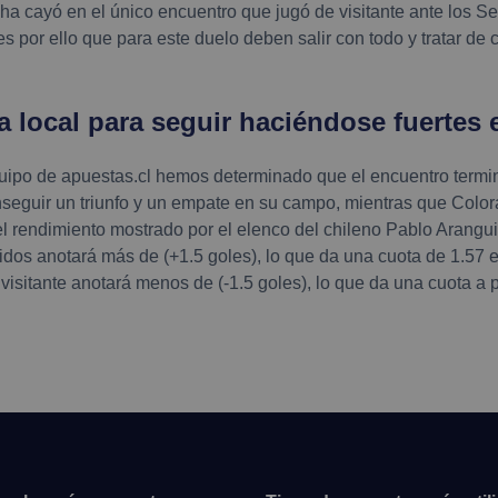
 ha cayó en el único encuentro que jugó de visitante ante los S
s por ello que para este duelo deben salir con todo y tratar de c
ia local para seguir haciéndose fuertes 
quipo de apuestas.cl hemos determinado que el encuentro termin
nseguir un triunfo y un empate en su campo, mientras que Colora
 rendimiento mostrado por el elenco del chileno Pablo Arangui
idos anotará más de (+1.5 goles), lo que da una cuota de 1.57
visitante anotará menos de (-1.5 goles), lo que da una cuota a 