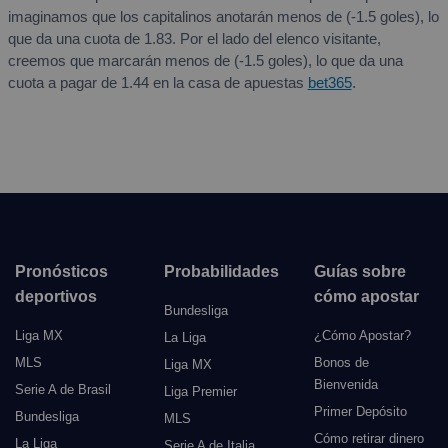
imaginamos que los capitalinos anotarán menos de (-1.5 goles), lo
que da una cuota de 1.83. Por el lado del elenco visitante,
creemos que marcarán menos de (-1.5 goles), lo que da una
cuota a pagar de 1.44 en la casa de apuestas
bet365
.
Pronósticos
Probabilidades
Guías sobre
deportivos
cómo apostar
Bundesliga
Liga MX
¿Cómo Apostar?
La Liga
MLS
Bonos de
Liga MX
Bienvenida
Serie A de Brasil
Liga Premier
Primer Depósito
Bundesliga
MLS
Cómo retirar dinero
La Liga
Serie A de Italia