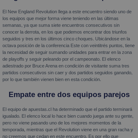
El New England Revolution llega a este encuentro siendo uno de
los equipos que mejor forma viene teniendo en las últimas
semanas, ya que suma siete encuentros consecutivos sin
conocer la derrota, en los que podemos encontrar dos triunfos
seguidos y tres en los últimos cinco choques. Ubicándose en la
octava posición de la conferencia Este con veintitrés puntos, tiene
la necesidad de seguir sumando unidades para entrar en la zona
de playoffs y seguir peleando por el campeonato. El elenco
adiestrado por Bruce Arena en condición de visitante suma tres
partidos consecutivos sin caer y dos partidos seguidos ganando,
por lo que también vienen bien en esta condición.
Empate entre dos equipos parejos
El equipo de apuestas.cl ha determinado que el partido terminará
igualado. El elenco local lo hace bien cuando juega ante su gente,
pero no viene pasando uno de los mejores momentos de la
temporada, mientras que el Revolution viene en una gran racha y
no creemos que cedan en este encuentro. Es por ello que