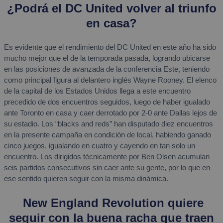
¿Podrá el DC United volver al triunfo
en casa?
Es evidente que el rendimiento del DC United en este año ha sido
mucho mejor que el de la temporada pasada, logrando ubicarse
en las posiciones de avanzada de la conferencia Este, teniendo
como principal figura al delantero inglés Wayne Rooney. El elenco
de la capital de los Estados Unidos llega a este encuentro
precedido de dos encuentros seguidos, luego de haber igualado
ante Toronto en casa y caer derrotado por 2-0 ante Dallas lejos de
su estadio. Los “blacks and reds” han disputado diez encuentros
en la presente campaña en condición de local, habiendo ganado
cinco juegos, igualando en cuatro y cayendo en tan solo un
encuentro. Los dirigidos técnicamente por Ben Olsen acumulan
seis partidos consecutivos sin caer ante su gente, por lo que en
ese sentido quieren seguir con la misma dinámica.
New England Revolution quiere
seguir con la buena racha que traen