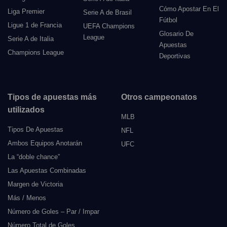
Cómo Apostar En El
Liga Premier
Serie A de Brasil
Fútbol
Ligue 1 de Francia
UEFA Champions
Glosario De
League
Serie A de Italia
Apuestas
Champions League
Deportivas
Tipos de apuestas más
Otros campeonatos
utilizados
MLB
Tipos De Apuestas
NFL
Ambos Equipos Anotarán
UFC
La “doble chance”
Las Apuestas Combinadas
Margen de Victoria
Más / Menos
Número de Goles – Par / Impar
Número Total de Goles