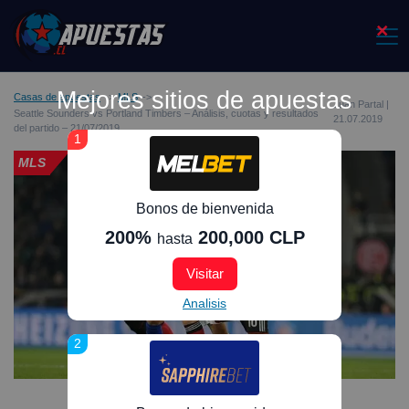
×
Mejores sitios de apuestas
Casas de apuestas
MLS
Juan Partal |
Seattle Sounders vs Portland Timbers – Análisis, cuotas y resultados
21.07.2019
del partido – 21/07/2019
1
MLS
Bonos de bienvenida
200%
200,000 CLP
hasta
Visitar
Analisis
2