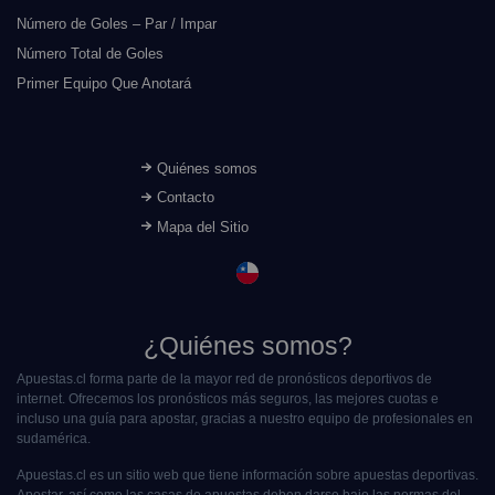
Número de Goles – Par / Impar
Número Total de Goles
Primer Equipo Que Anotará
Quiénes somos
Contacto
Mapa del Sitio
¿Quiénes somos?
Apuestas.cl forma parte de la mayor red de pronósticos deportivos de
internet. Ofrecemos los pronósticos más seguros, las mejores cuotas e
incluso una guía para apostar, gracias a nuestro equipo de profesionales en
sudamérica.
Apuestas.cl es un sitio web que tiene información sobre apuestas deportivas.