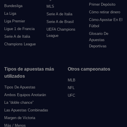
Primer Depósito
Bundesliga
MLS
Cómo retirar dinero
La Liga
Serie A de Italia
Cómo Apostar En El
Liga Premier
Serie A de Brasil
Fútbol
Ligue 1 de Francia
UEFA Champions
Glosario De
League
Serie A de Italia
Apuestas
Champions League
Deportivas
Tipos de apuestas más
Otros campeonatos
utilizados
MLB
Tipos De Apuestas
NFL
Ambos Equipos Anotarán
UFC
La “doble chance”
Las Apuestas Combinadas
Margen de Victoria
Más / Menos