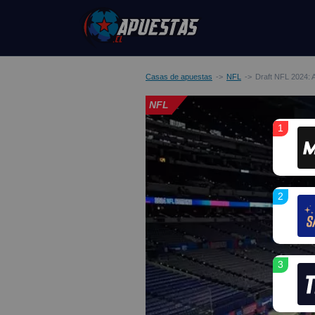
Casas de apuestas
NFL
Draft NFL 2024: A
NFL
1
2
3