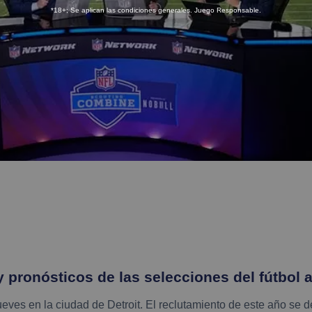
*18+; Se aplican las condiciones generales. Juego Responsable.
 y pronósticos de las selecciones del fútbol
eves en la ciudad de Detroit. El reclutamiento de este año se d