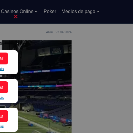
Casinos Online
Poker
Medios de pago
×
Allan | 23.04.2024
ar
sis
ar
sis
ar
sis