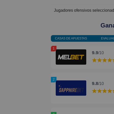
Jugadores ofensivos seleccionad
Gana
CASAS DE APUESTAS
EVALUA
1
9.9
/10
2
9.8
/10