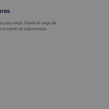
uras
s para elegir. Desde el rango de
a el evento de esta semana.