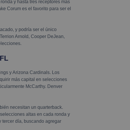
ronda y hasta tres receptores más
ke Corum es el favorito para ser el
acado, y podría ser el único
 Terrion Arnold, Cooper DeJean,
elecciones.
NFL
ings y Arizona Cardinals. Los
uirir más capital en selecciones
articularmente McCarthy. Denver
mbién necesitan un quarterback.
selecciones altas en cada ronda y
 tercer día, buscando agregar