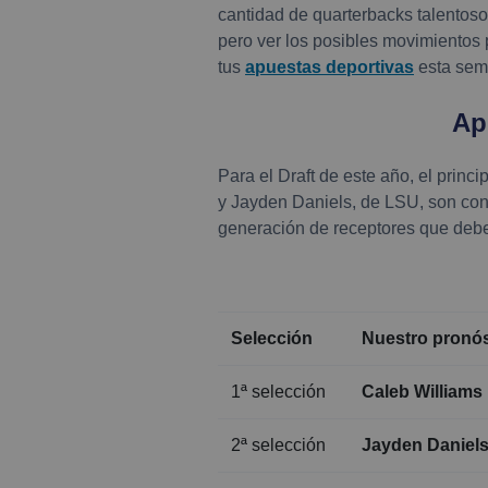
cantidad de quarterbacks talentoso
pero ver los posibles movimientos p
tus
apuestas deportivas
esta sema
Ap
Para el Draft de este año, el prin
y Jayden Daniels, de LSU, son con
generación de receptores que debe
Selección
Nuestro pronós
1ª selección
Caleb Williams
2ª selección
Jayden Daniel