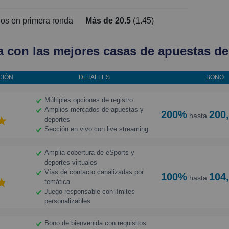
os en primera ronda
Más de 20.5
(1.45)
 con las mejores casas de apuestas d
CIÓN
DETALLES
BONO
Múltiples opciones de registro
Amplios mercados de apuestas y
200%
200
hasta
deportes
Sección en vivo con live streaming
Amplia cobertura de eSports y
deportes virtuales
Vías de contacto canalizadas por
100%
104
hasta
temática
Juego responsable con límites
personalizables
Bono de bienvenida con requisitos