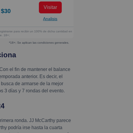
Visitar
$30
Analisis
egistrarse para recibir un 100% de dicha cantidad en
le. 18+;
*18+; Se aplican las condiciones generales.
ciona
 Con el fin de mantener el balance
emporada anterior. Es decir, el
n busca de armarse de la mejor
s 3 días y 7 rondas del evento.
24
primera ronda. JJ McCarthy parece
hy podría irse hasta la cuarta