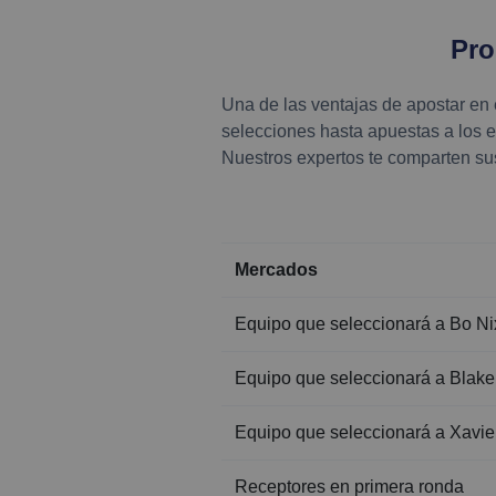
Pro
Una de las ventajas de apostar en
selecciones hasta apuestas a los 
Nuestros expertos te comparten su
Mercados
Equipo que seleccionará a Bo Ni
Equipo que seleccionará a Blak
Equipo que seleccionará a Xavie
Receptores en primera ronda