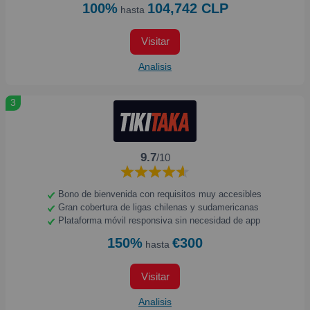
100%
104,742 CLP
hasta
Visitar
Analisis
3
9.7
/10
Bono de bienvenida con requisitos muy accesibles
Gran cobertura de ligas chilenas y sudamericanas
Plataforma móvil responsiva sin necesidad de app
150%
€300
hasta
Visitar
Analisis