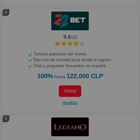
4
9.6
/10
Torneos populares del mundo
Elección de moneda local desde el registro
Chat y preguntas frecuentes en español
100%
122,000 CLP
hasta
Visitar
Analisis
5