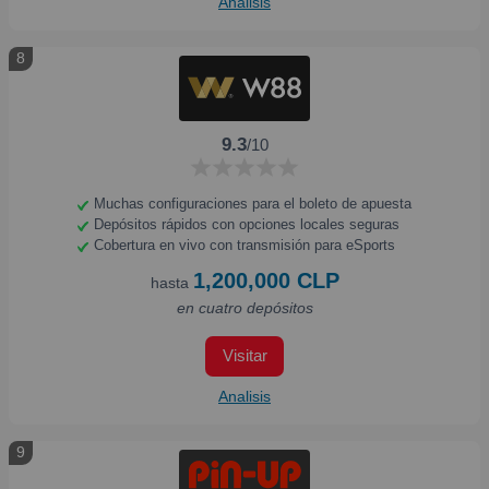
Analisis
8
9.3
/10
Muchas configuraciones para el boleto de apuesta
Depósitos rápidos con opciones locales seguras
Cobertura en vivo con transmisión para eSports
1,200,000 CLP
hasta
en cuatro depósitos
Visitar
Analisis
9