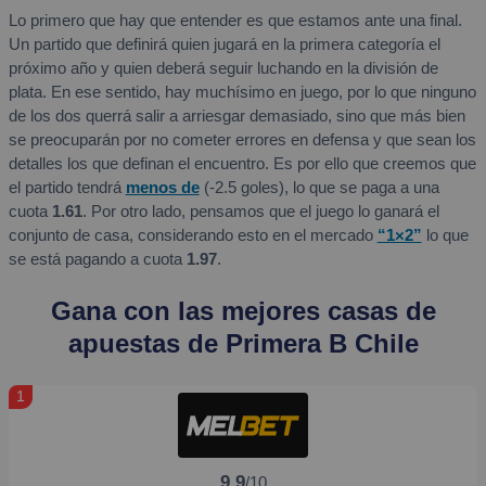
Lo primero que hay que entender es que estamos ante una final.
Un partido que definirá quien jugará en la primera categoría el
próximo año y quien deberá seguir luchando en la división de
plata. En ese sentido, hay muchísimo en juego, por lo que ninguno
de los dos querrá salir a arriesgar demasiado, sino que más bien
se preocuparán por no cometer errores en defensa y que sean los
detalles los que definan el encuentro. Es por ello que creemos que
el partido tendrá
menos de
(-2.5 goles), lo que se paga a una
cuota
1.61
. Por otro lado, pensamos que el juego lo ganará el
conjunto de casa, considerando esto en el mercado
“1×2”
lo que
se está pagando a cuota
1.97
.
Gana con las mejores casas de
apuestas de Primera B Chile
1
9.9
/10